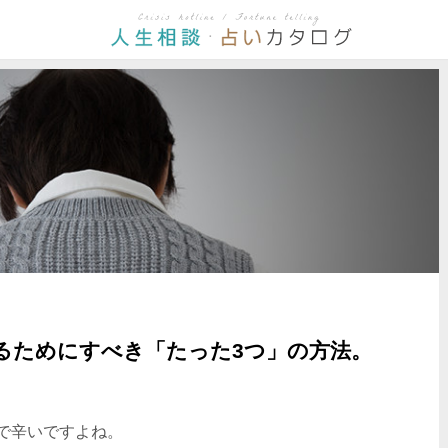
るためにすべき「たった3つ」の方法。
で辛いですよね。