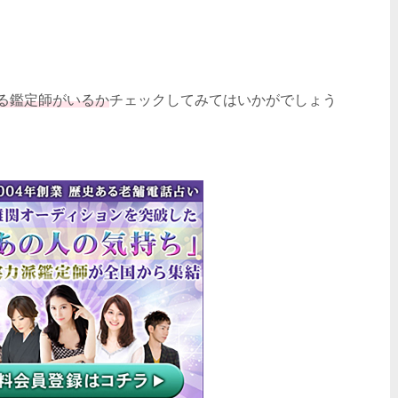
る鑑定師がいるか
チェックしてみてはいかがでしょう