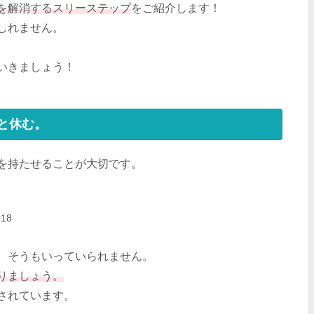
を解消するスリーステップ
をご紹介します！
しれません。
。
いきましょう！
と休む。
を持たせることが大切です。
018
、そうもいっていられません。
りましょう。
されています。