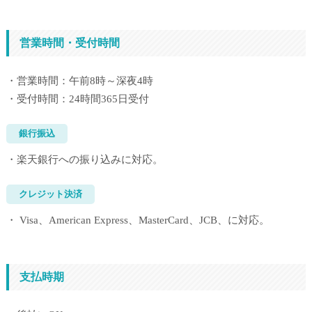
営業時間・受付時間
・営業時間：午前8時～深夜4時
・受付時間：24時間365日受付
銀行振込
・楽天銀行への振り込みに対応。
クレジット決済
・ Visa、American Express、MasterCard、JCB、に対応。
支払時期