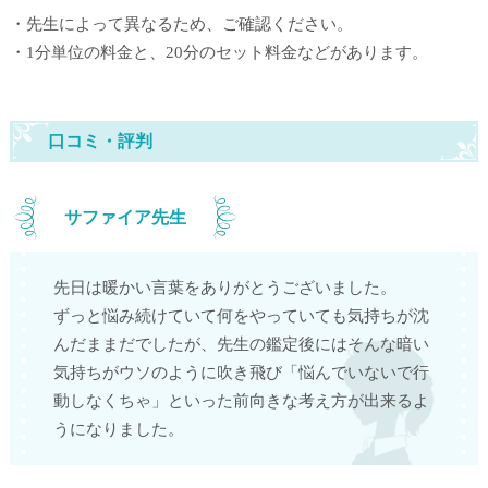
・先生によって異なるため、ご確認ください。
・1分単位の料金と、20分のセット料金などがあります。
口コミ・評判
サファイア先生
先日は暖かい言葉をありがとうございました。
ずっと悩み続けていて何をやっていても気持ちが沈
んだままだでしたが、先生の鑑定後にはそんな暗い
気持ちがウソのように吹き飛び「悩んでいないで行
動しなくちゃ」といった前向きな考え方が出来るよ
うになりました。