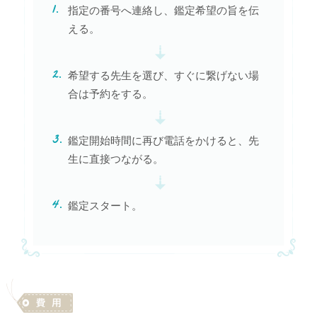
指定の番号へ連絡し、鑑定希望の旨を伝
える。
希望する先生を選び、すぐに繋げない場
合は予約をする。
鑑定開始時間に再び電話をかけると、先
生に直接つながる。
鑑定スタート。