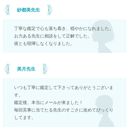
紗都美先生
丁寧な鑑定で心も落ち着き、穏やかになれました。
お力ある先生に相談をして正解でした。
彼とも喧嘩しなくなりました。
美月先生
いつも丁寧に鑑定して下さってありがとうございま
す。
鑑定後、本当にメールが来ました！
毎回見事に当てたる先生のすごさに改めてびっくり
してます。