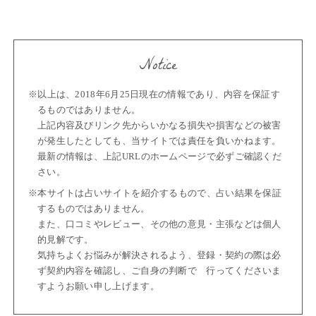
Notice
※以上は、2018年6月25日現在の情報であり、内容を保証す
るものではありません。
上記内容及びリンク先からいかなる損失や損害などの被害
が発生したとしても、当サイトでは責任を負いかねます。
最新の情報は、上記URLのホームページで必ずご確認くだ
さい。
※本サイトは占いサイトを紹介するもので、占い結果を保証
するものではありません。
また、口コミやレビュー、その他の意見・主張などは個人
的見解です。
気持ちよくお悩みが解決されるよう、登録・契約の際は必
ず契約内容を確認し、ご自身の判断で 行ってくださいま
すようお願い申し上げます。