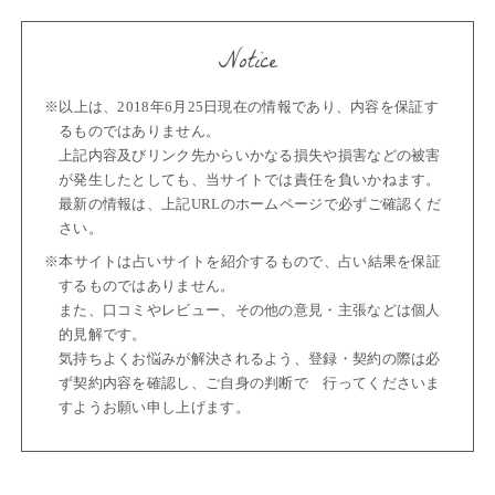
Notice
※以上は、2018年6月25日現在の情報であり、内容を保証す
るものではありません。
上記内容及びリンク先からいかなる損失や損害などの被害
が発生したとしても、当サイトでは責任を負いかねます。
最新の情報は、上記URLのホームページで必ずご確認くだ
さい。
※本サイトは占いサイトを紹介するもので、占い結果を保証
するものではありません。
また、口コミやレビュー、その他の意見・主張などは個人
的見解です。
気持ちよくお悩みが解決されるよう、登録・契約の際は必
ず契約内容を確認し、ご自身の判断で 行ってくださいま
すようお願い申し上げます。