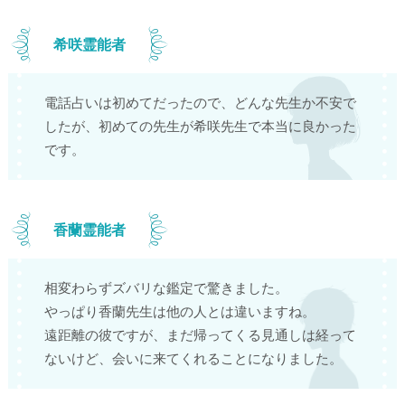
希咲霊能者
電話占いは初めてだったので、どんな先生か不安で
したが、初めての先生が希咲先生で本当に良かった
です。
香蘭霊能者
相変わらずズバリな鑑定で驚きました。
やっぱり香蘭先生は他の人とは違いますね。
遠距離の彼ですが、まだ帰ってくる見通しは経って
ないけど、会いに来てくれることになりました。