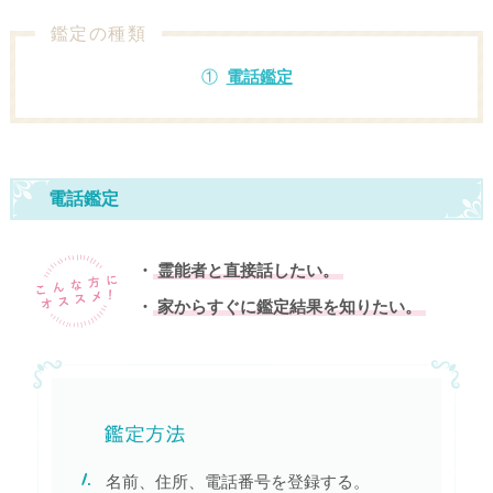
鑑定の種類
電話鑑定
電話鑑定
霊能者と直接話したい。
家からすぐに鑑定結果を知りたい。
名前、住所、電話番号を登録する。