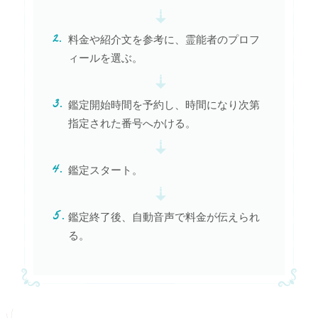
料金や紹介文を参考に、霊能者のプロフ
ィールを選ぶ。
鑑定開始時間を予約し、時間になり次第
指定された番号へかける。
鑑定スタート。
鑑定終了後、自動音声で料金が伝えられ
る。