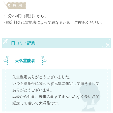
・1分250円（税別）から。
・鑑定料金は霊能者によって異なるため、ご確認ください。
口コミ・評判
天弘霊能者
先生鑑定ありがとうございました。
いつも深夜帯に関わらず元気に鑑定して頂きまして
ありがとうございます。
恋愛から仕事、未来の事までまんべんなく長い時間
鑑定して頂いて大満足です。