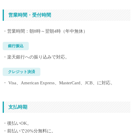
営業時間・受付時間
・営業時間：朝8時～翌朝4時（年中無休）
銀行振込
・楽天銀行への振り込みで対応。
クレジット決済
・ Visa、American Express、MasterCard、JCB、に対応。
支払時期
・後払いOK。
・前払いで20%分無料に。