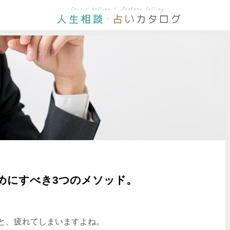
めにすべき3つのメソッド。
と、疲れてしまいますよね。