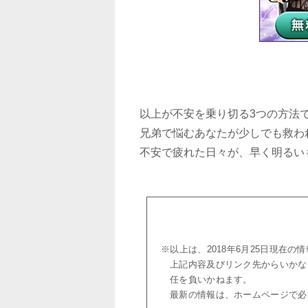
以上が不安を乗り切る3つの方法
兄弟で悩むあなたが少しでも救わ
不安で疲れた日々が、早く明るい
※以上は、2018年6月25日現在
上記内容及びリンク先からいかな
任を負いかねます。
最新の情報は、ホームページで必