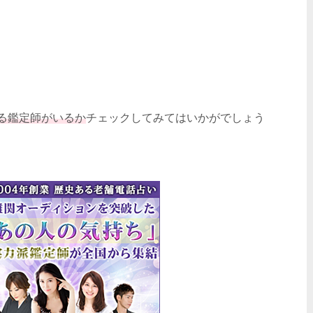
る鑑定師がいるか
チェックしてみてはいかがでしょう