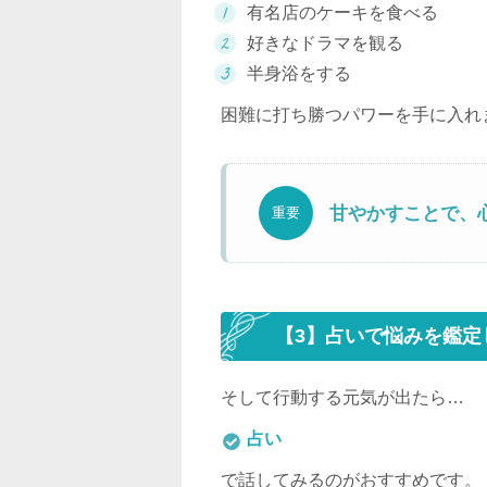
有名店のケーキを食べる
好きなドラマを観る
半身浴をする
困難に打ち勝つパワーを手に入れ
甘やかすことで、
重要
【3】占いで悩みを鑑定
そして行動する元気が出たら…
占い
で話してみるのがおすすめです。