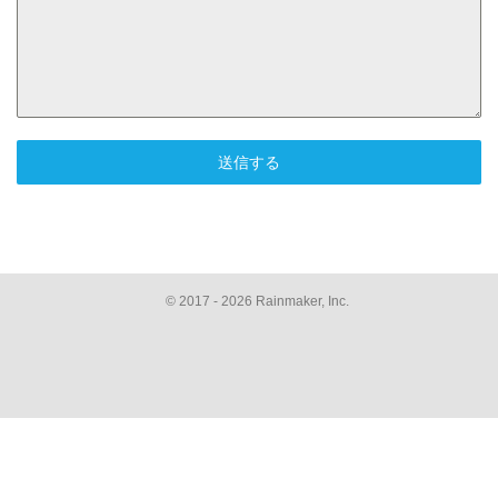
送信する
© 2017 - 2026 Rainmaker, Inc.