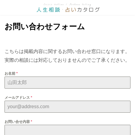
お問い合わせフォーム
こちらは掲載内容に関するお問い合わせ窓口になります。
実際の相談には対応しておりませんのでご了承ください。
お名前
*
メールアドレス
*
お問い合せ内容
*