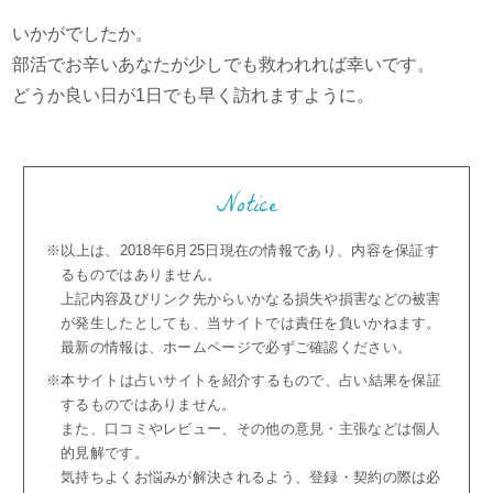
いかがでしたか。
部活でお辛いあなたが少しでも救われれば幸いです。
どうか良い日が1日でも早く訪れますように。
Notice
※以上は、2018年6月25日現在の情報であり、内容を保証す
るものではありません。
上記内容及びリンク先からいかなる損失や損害などの被害
が発生したとしても、当サイトでは責任を負いかねます。
最新の情報は、ホームページで必ずご確認ください。
※本サイトは占いサイトを紹介するもので、占い結果を保証
するものではありません。
また、口コミやレビュー、その他の意見・主張などは個人
的見解です。
気持ちよくお悩みが解決されるよう、登録・契約の際は必