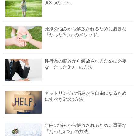
き3つのコト。
死別の悩みから解放されるために必要な
「たった3つ」のメソッド。
性行為の悩みから解放されるために必要
な「たった3つ」の方法。
ネットリンチの悩みから自由になるため
にすべき3つの方法。
告白の悩みから解放されるために重要な
「たった3つ」の方法。