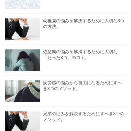
幼稚園の悩みを解決するために大切な3つ
の方法。
倦怠期の悩みを解消するために大切な
「たった3つ」のコト。
疲労感の悩みから自由になるためにすべ
き3つのメソッド。
兄弟の悩みを解決するためにすべき3つの
メソッド。