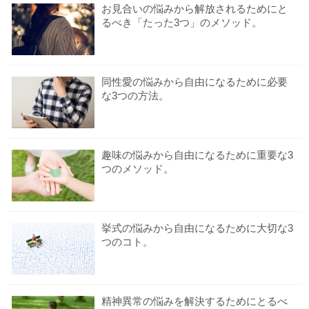
お見合いの悩みから解放されるためにと
るべき「たった3つ」のメソッド。
同性愛の悩みから自由になるために必要
な3つの方法。
趣味の悩みから自由になるために重要な3
つのメソッド。
挙式の悩みから自由になるために大切な3
つのコト。
精神異常の悩みを解決するためにとるべ