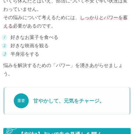
いくら休んだとはいえ、部活について不安で辛い状況は変
わっていません。
その悩みについて考えるためには、
しっかりとパワーを蓄
える
必要があるのです。
好きなお菓子を食べる
好きな映画を観る
半身浴をする
悩みを解決するための「パワー」を湧きあがらせましょ
う。
甘やかして、元気をチャージ。
重要