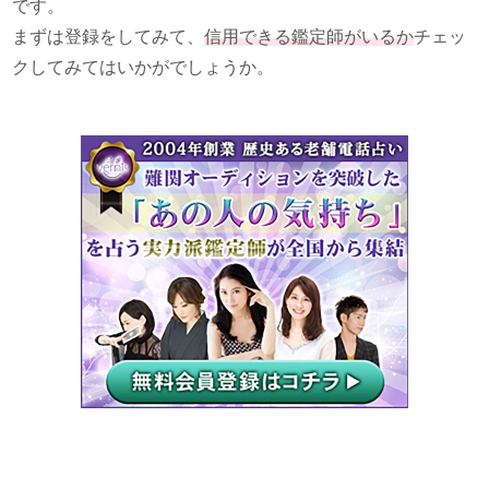
です。
まずは登録をしてみて、
信用できる鑑定師がいるか
チェッ
クしてみてはいかがでしょうか。