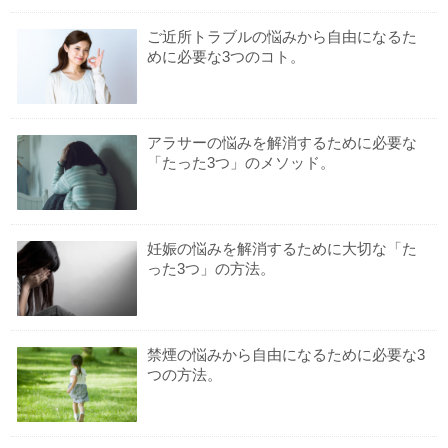
ご近所トラブルの悩みから自由になるた
めに必要な3つのコト。
アラサーの悩みを解消するために必要な
「たった3つ」のメソッド。
妊娠の悩みを解消するために大切な「た
った3つ」の方法。
禁煙の悩みから自由になるために必要な3
つの方法。