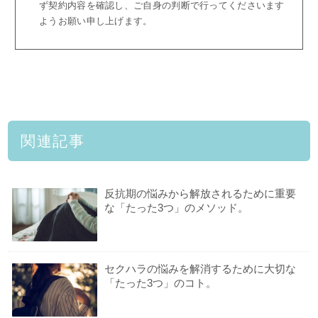
ず契約内容を確認し、ご自身の判断で行ってくださいます
ようお願い申し上げます。
関連記事
反抗期の悩みから解放されるために重要
な「たった3つ」のメソッド。
セクハラの悩みを解消するために大切な
「たった3つ」のコト。