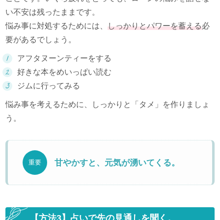
い不安は残ったままです。
悩み事に対処するためには、
しっかりとパワーを蓄える
必
要があるでしょう。
アフタヌーンティーをする
好きな本をめいっぱい読む
ジムに行ってみる
悩み事を考えるために、しっかりと「タメ」を作りましょ
う。
甘やかすと、元気が湧いてくる。
重要
【方法3】占いで先の見通しを聞く。