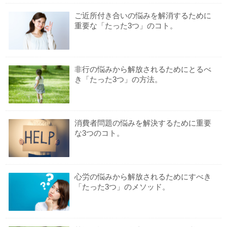
ご近所付き合いの悩みを解消するために
重要な「たった3つ」のコト。
非行の悩みから解放されるためにとるべ
き「たった3つ」の方法。
消費者問題の悩みを解決するために重要
な3つのコト。
心労の悩みから解放されるためにすべき
「たった3つ」のメソッド。