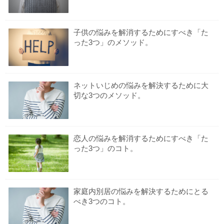
子供の悩みを解消するためにすべき「た
った3つ」のメソッド。
ネットいじめの悩みを解決するために大
切な3つのメソッド。
恋人の悩みを解消するためにすべき「た
った3つ」のコト。
家庭内別居の悩みを解決するためにとる
べき3つのコト。