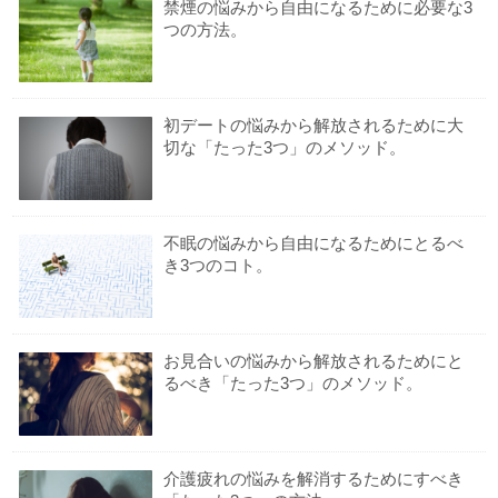
禁煙の悩みから自由になるために必要な3
つの方法。
初デートの悩みから解放されるために大
切な「たった3つ」のメソッド。
不眠の悩みから自由になるためにとるべ
き3つのコト。
お見合いの悩みから解放されるためにと
るべき「たった3つ」のメソッド。
介護疲れの悩みを解消するためにすべき