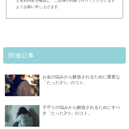
ず契約内容を確認し、ご自身の判断で行ってくださいます
ようお願い申し上げます。
関連記事
お金の悩みから解放されるために重要な
「たった3つ」のコト。
子守りの悩みから解放されるためにすべ
き「たった3つ」のコト。