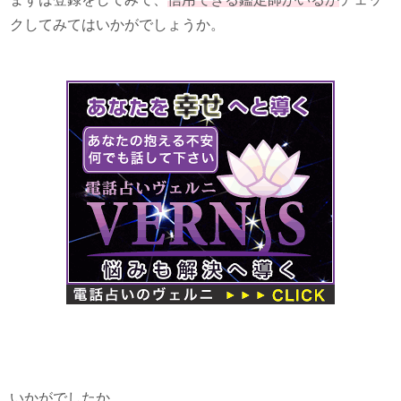
クしてみてはいかがでしょうか。
いかがでしたか。