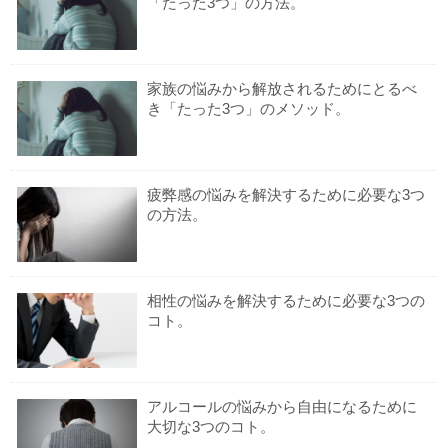
「たった3つ」の方法。
家族の悩みから解放されるためにとるべ
き「たった3つ」のメソッド。
疲弊感の悩みを解決するために必要な3つ
の方法。
相性の悩みを解決するために必要な3つの
コト。
アルコールの悩みから自由になるために
大切な3つのコト。