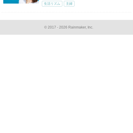
生活リズム
主婦
© 2017 - 2026 Rainmaker, Inc.