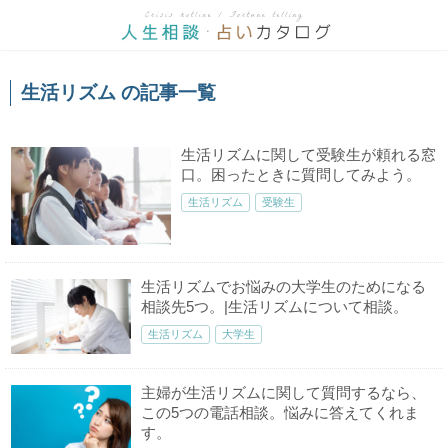
生活リズム の記事一覧
生活リズムに関して受験生が頼れる窓
口。困ったときに質問してみよう。
生活リズム
受験生
生活リズムでお悩みの大学生のためになる
相談先5つ。|生活リズムについて相談。
生活リズム
大学生
主婦が生活リズムに関して質問するなら、
この5つの電話相談。悩みに答えてくれま
す。