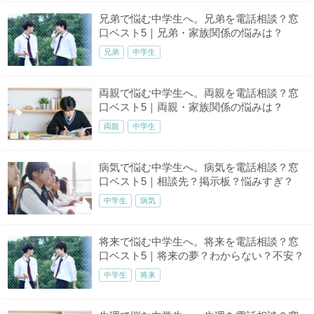
兄弟で悩む中学生へ。兄弟を電話相談？窓
口ベスト5｜兄弟・家族関係の悩みは？
兄弟
中学生
両親で悩む中学生へ。両親を電話相談？窓
口ベスト5｜両親・家族関係の悩みは？
両親
中学生
病気で悩む中学生へ。病気を電話相談？窓
口ベスト5｜相談先？掲示板？悩みすぎ？
中学生
病気
将来で悩む中学生へ。将来を電話相談？窓
口ベスト5｜将来の夢？わからない？不安？
中学生
将来