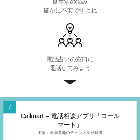
食生活の悩み
確かに不安ですよね
電話占いの窓口に
電話してみよう
Callmart – 電話相談アプリ「コール
マート」
全国各地のチャンネル登録者