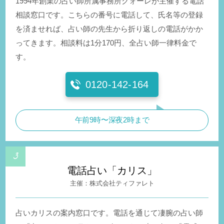
1994年創業の占い師所属事務所クォーレが主催する電話
相談窓口です。こちらの番号に電話して、氏名等の登録
を済ませれば、占い師の先生から折り返しの電話がかか
ってきます。相談料は1分170円、全占い師一律料金で
す。
0120-142-164
午前9時〜深夜2時まで
電話占い「カリス」
株式会社ティファレト
占いカリスの案内窓口です。電話を通じて凄腕の占い師