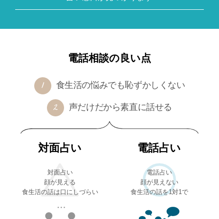
電話相談の良い点
食生活の悩みでも恥ずかしくない
声だけだから素直に話せる
対面占い
電話占い
対面占い
電話占い
顔が見える
顔が見えない
食生活の話は口にしづらい
食生活の話を1対1で