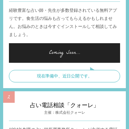
経験豊富な占い師・先生が多数登録されている無料アプ
リです。食生活の悩みも占ってもらえるかもしれませ
ん。お悩みのときは今すぐインストールして相談してみ
ましょう。
現在準備中、近日公開です。
占い電話相談「クォーレ」
株式会社クォーレ