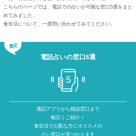
こちらのページでは、電話での占いが可能な窓口5選をまと
めてみました。
食生活について、一度問い合わせてみてください。
選定
電話占いの窓口5選
通話アプリから相談窓口まで
幅広くご紹介！
食生活で心配な方にオススメの
占い窓口が見つかります