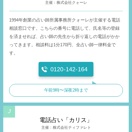
株式会社クォーレ
1994年創業の占い師所属事務所クォーレが主催する電話
相談窓口です。こちらの番号に電話して、氏名等の登録
を済ませれば、占い師の先生から折り返しの電話がかか
ってきます。相談料は1分170円、全占い師一律料金で
す。
0120-142-164
午前9時〜深夜2時まで
電話占い「カリス」
株式会社ティファレト