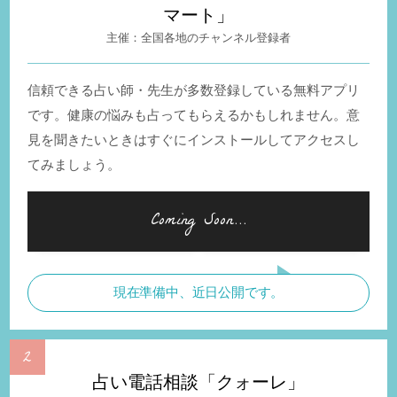
マート」
全国各地のチャンネル登録者
信頼できる占い師・先生が多数登録している無料アプリ
です。健康の悩みも占ってもらえるかもしれません。意
見を聞きたいときはすぐにインストールしてアクセスし
てみましょう。
現在準備中、近日公開です。
占い電話相談「クォーレ」