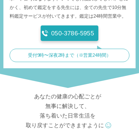
かく、初めて鑑定をする先生には、全ての先生で10分無
料鑑定サービスが付いてきます。鑑定は24時間営業中。
050-3786-5955
受付9時〜深夜2時まで（※営業24時間）
あなたの健康の心配ごとが
無事に解決して、
落ち着いた日常生活を
取り戻すことができますように