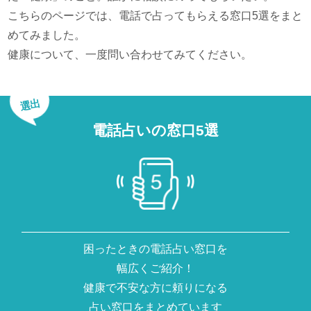
こちらのページでは、電話で占ってもらえる窓口5選をまと
めてみました。
健康について、一度問い合わせてみてください。
選出
電話占いの窓口5選
困ったときの電話占い窓口を
幅広くご紹介！
健康で不安な方に頼りになる
占い窓口をまとめています