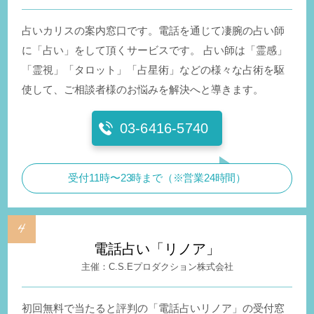
占いカリスの案内窓口です。電話を通じて凄腕の占い師
に「占い」をして頂くサービスです。 占い師は「霊感」
「霊視」「タロット」「占星術」などの様々な占術を駆
使して、ご相談者様のお悩みを解決へと導きます。
03-6416-5740
受付11時〜23時まで（※営業24時間）
電話占い「リノア」
C.S.Eプロダクション株式会社
初回無料で当たると評判の「電話占いリノア」の受付窓