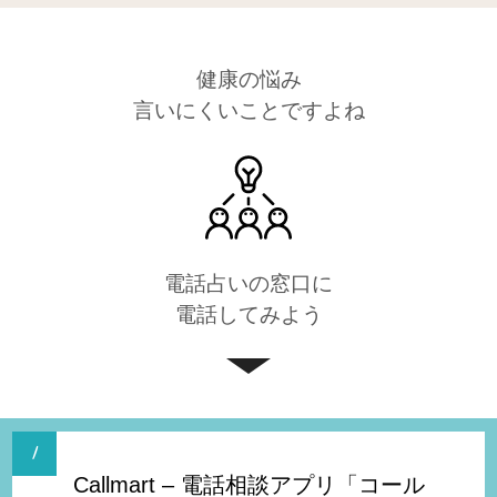
健康の悩み
言いにくいことですよね
電話占いの窓口に
電話してみよう
Callmart – 電話相談アプリ「コール