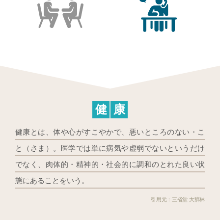
健
康
健康とは、体や心がすこやかで、悪いところのない・こ
と（さま）。医学では単に病気や虚弱でないというだけ
でなく、肉体的・精神的・社会的に調和のとれた良い状
態にあることをいう。
三省堂 大辞林