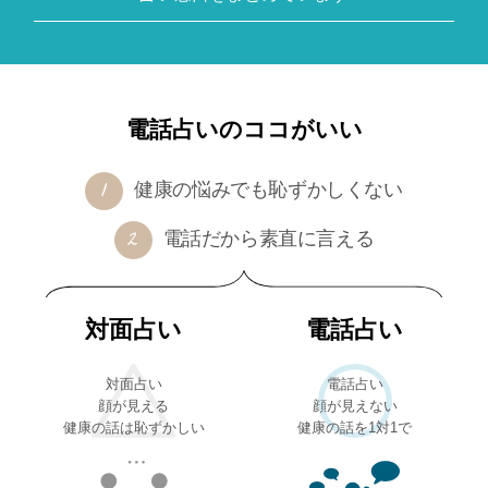
電話占いのココがいい
健康の悩みでも恥ずかしくない
電話だから素直に言える
対面占い
電話占い
対面占い
電話占い
顔が見える
顔が見えない
健康の話は恥ずかしい
健康の話を1対1で