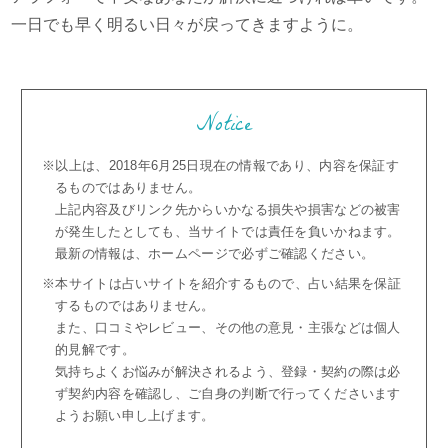
一日でも早く明るい日々が戻ってきますように。
Notice
※以上は、2018年6月25日現在の情報であり、内容を保証す
るものではありません。
上記内容及びリンク先からいかなる損失や損害などの被害
が発生したとしても、当サイトでは責任を負いかねます。
最新の情報は、ホームページで必ずご確認ください。
※本サイトは占いサイトを紹介するもので、占い結果を保証
するものではありません。
また、口コミやレビュー、その他の意見・主張などは個人
的見解です。
気持ちよくお悩みが解決されるよう、登録・契約の際は必
ず契約内容を確認し、ご自身の判断で行ってくださいます
ようお願い申し上げます。