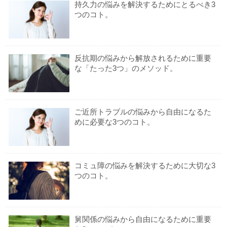
持久力の悩みを解決するためにとるべき3
つのコト。
反抗期の悩みから解放されるために重要
な「たった3つ」のメソッド。
ご近所トラブルの悩みから自由になるた
めに必要な3つのコト。
コミュ障の悩みを解決するために大切な3
つのコト。
舅関係の悩みから自由になるために重要