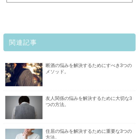
関連記事
断酒の悩みを解決するためにすべき3つの
メソッド。
友人関係の悩みを解決するために大切な3
つの方法。
住居の悩みを解決するために重要な3つの
方法。