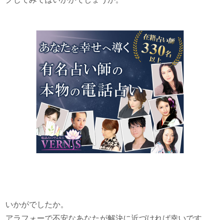
いかがでしたか。
アラフォーで不安なあなたが解決に近づければ幸いです。