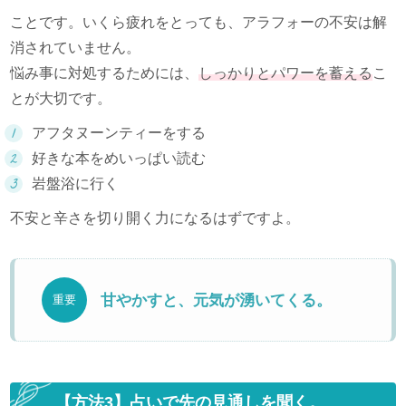
ことです。いくら疲れをとっても、アラフォーの不安は解
消されていません。
悩み事に対処するためには、
しっかりとパワーを蓄える
こ
とが大切です。
アフタヌーンティーをする
好きな本をめいっぱい読む
岩盤浴に行く
不安と辛さを切り開く力になるはずですよ。
甘やかすと、元気が湧いてくる。
重要
【方法3】占いで先の見通しを聞く。