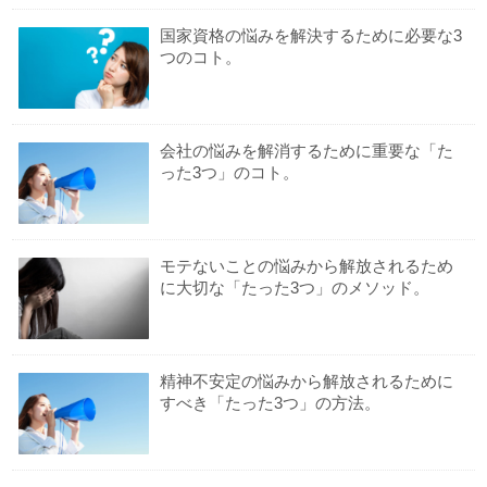
国家資格の悩みを解決するために必要な3
つのコト。
会社の悩みを解消するために重要な「た
った3つ」のコト。
モテないことの悩みから解放されるため
に大切な「たった3つ」のメソッド。
精神不安定の悩みから解放されるために
すべき「たった3つ」の方法。