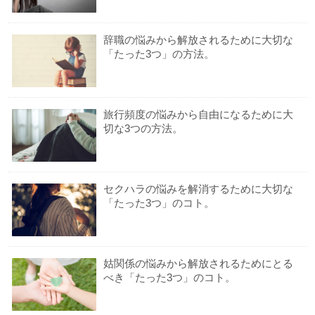
辞職の悩みから解放されるために大切な
「たった3つ」の方法。
旅行頻度の悩みから自由になるために大
切な3つの方法。
セクハラの悩みを解消するために大切な
「たった3つ」のコト。
姑関係の悩みから解放されるためにとる
べき「たった3つ」のコト。