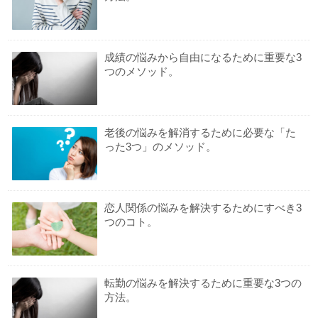
成績の悩みから自由になるために重要な3
つのメソッド。
老後の悩みを解消するために必要な「た
った3つ」のメソッド。
恋人関係の悩みを解決するためにすべき3
つのコト。
転勤の悩みを解決するために重要な3つの
方法。