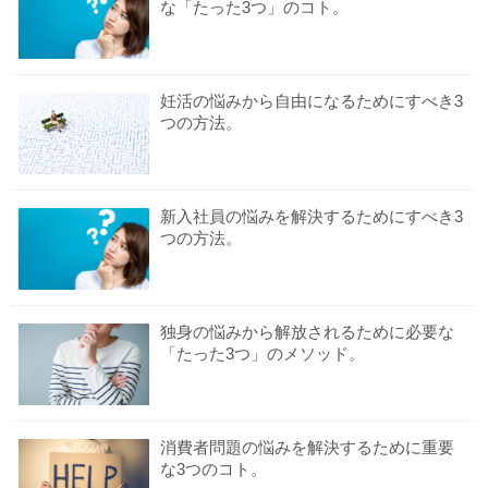
な「たった3つ」のコト。
妊活の悩みから自由になるためにすべき3
つの方法。
新入社員の悩みを解決するためにすべき3
つの方法。
独身の悩みから解放されるために必要な
「たった3つ」のメソッド。
消費者問題の悩みを解決するために重要
な3つのコト。