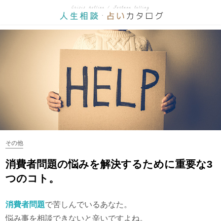
その他
消費者問題の悩みを解決するために重要な3
つのコト。
消費者問題
で苦しんでいるあなた。
悩み事を相談できないと辛いですよね。