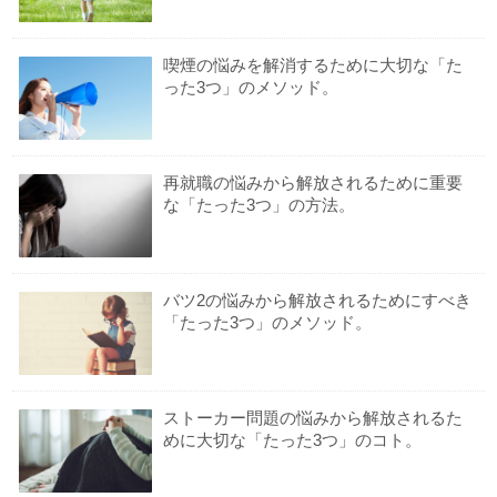
喫煙の悩みを解消するために大切な「た
った3つ」のメソッド。
再就職の悩みから解放されるために重要
な「たった3つ」の方法。
バツ2の悩みから解放されるためにすべき
「たった3つ」のメソッド。
ストーカー問題の悩みから解放されるた
めに大切な「たった3つ」のコト。