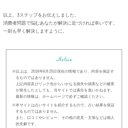
以上、3ステップをお伝えしました。
消費者問題で悩むあなたが解決に近づければ幸いです。
一刻も早く解決しますように。
Notice
※以上は、2018年6月25日現在の情報であり、内容を保証す
るものではありません。
上記内容及びリンク先からいかなる損失や損害などの被害
が発生したとしても、当サイトでは責任を負いかねます。
最新の情報は、ホームページで必ずご確認ください。
※本サイトは占いサイトを紹介するもので、占い結果を保証
するものではありません。
また、口コミやレビュー、その他の意見・主張などは個人
的見解です。