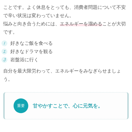
ことです。よく休息をとっても、消費者問題について不安
で辛い状況は変わっていません。
悩みと向き合うためには、
エネルギーを溜める
ことが大切
です。
好きなご飯を食べる
好きなドラマを観る
岩盤浴に行く
自分を最大限労わって、エネルギーをみなぎらせましょ
う。
甘やかすことで、心に元気を。
重要