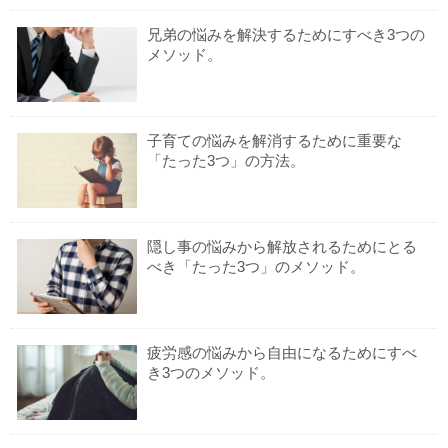
兄弟の悩みを解決するためにすべき3つの
メソッド。
子育ての悩みを解消するために重要な
「たった3つ」の方法。
隠し事の悩みから解放されるためにとる
べき「たった3つ」のメソッド。
疲労感の悩みから自由になるためにすべ
き3つのメソッド。