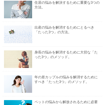
住居の悩みを解決するために重要な3つの
方法。
出産の悩みを解消するためにとるべき
「たった3つ」の方法。
身長の悩みを解消するために大切な「た
った3つ」のメソッド。
年の差カップルの悩みを解消するために
すべき「たった3つ」のメソッド。
ペットの悩みから解放されるために必要