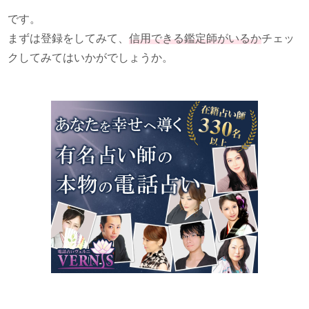
です。
まずは登録をしてみて、
信用できる鑑定師がいるか
チェッ
クしてみてはいかがでしょうか。