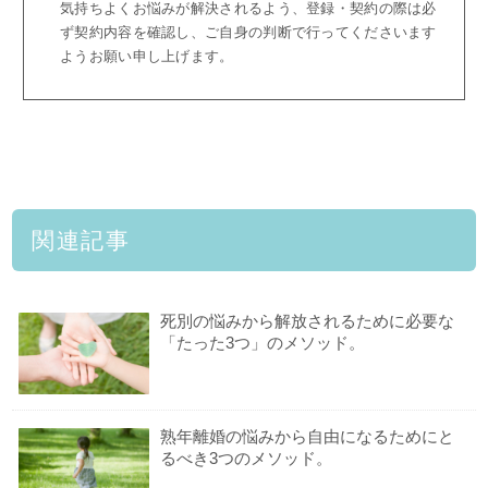
気持ちよくお悩みが解決されるよう、登録・契約の際は必
ず契約内容を確認し、ご自身の判断で行ってくださいます
ようお願い申し上げます。
関連記事
死別の悩みから解放されるために必要な
「たった3つ」のメソッド。
熟年離婚の悩みから自由になるためにと
るべき3つのメソッド。