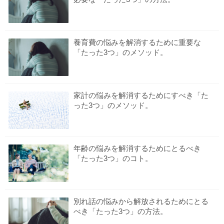
養育費の悩みを解消するために重要な
「たった3つ」のメソッド。
家計の悩みを解消するためにすべき「た
った3つ」のメソッド。
年齢の悩みを解消するためにとるべき
「たった3つ」のコト。
別れ話の悩みから解放されるためにとる
べき「たった3つ」の方法。