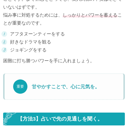
いないはずです。
悩み事に対処するためには、
しっかりとパワーを蓄える
こ
とが重要なのです。
アフタヌーンティーをする
好きなドラマを観る
ジョギングをする
困難に打ち勝つパワーを手に入れましょう。
甘やかすことで、心に元気を。
重要
【方法3】占いで先の見通しを聞く。