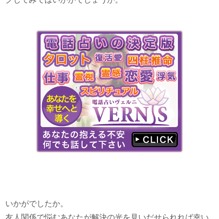
いかがでしたか。
友人関係で悩むあなたが解決の光を見いだせられれば幸い