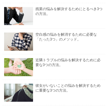
残業の悩みを解決するためにとるべき3つ
の方法。
空白感の悩みを解消するために必要な
「たった3つ」のメソッド。
近隣トラブルの悩みを解決するために必
要な3つの方法。
彼女がいないことの悩みを解決するため
に重要な3つの方法。