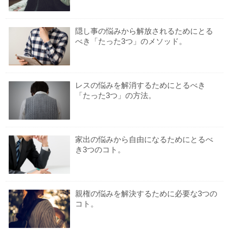
隠し事の悩みから解放されるためにとる
べき「たった3つ」のメソッド。
レスの悩みを解消するためにとるべき
「たった3つ」の方法。
家出の悩みから自由になるためにとるべ
き3つのコト。
親権の悩みを解決するために必要な3つの
コト。