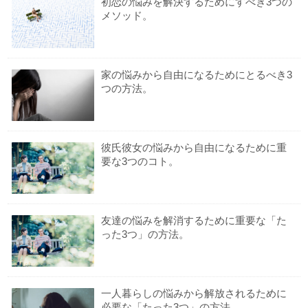
初恋の悩みを解決するためにすべき3つの
メソッド。
家の悩みから自由になるためにとるべき3
つの方法。
彼氏彼女の悩みから自由になるために重
要な3つのコト。
友達の悩みを解消するために重要な「た
った3つ」の方法。
一人暮らしの悩みから解放されるために
必要な「たった3つ」の方法。