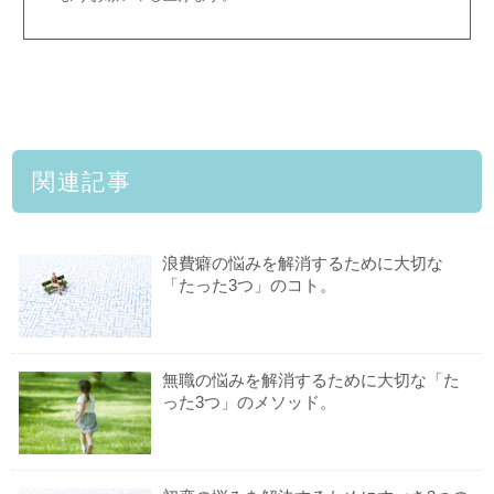
関連記事
浪費癖の悩みを解消するために大切な
「たった3つ」のコト。
無職の悩みを解消するために大切な「た
った3つ」のメソッド。