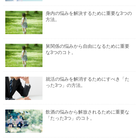
身内の悩みを解決するために重要な3つの
方法。
舅関係の悩みから自由になるために重要
な3つのコト。
就活の悩みを解消するためにすべき「た
った3つ」の方法。
飲酒の悩みから解放されるために重要な
「たった3つ」のコト。