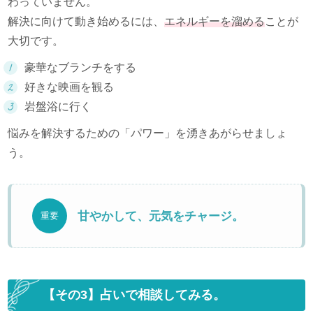
わっていません。
解決に向けて動き始めるには、
エネルギーを溜める
ことが
大切です。
豪華なブランチをする
好きな映画を観る
岩盤浴に行く
悩みを解決するための「パワー」を湧きあがらせましょ
う。
甘やかして、元気をチャージ。
重要
【その3】占いで相談してみる。