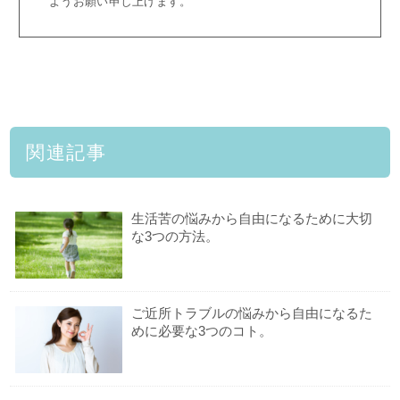
ようお願い申し上げます。
関連記事
生活苦の悩みから自由になるために大切
な3つの方法。
ご近所トラブルの悩みから自由になるた
めに必要な3つのコト。