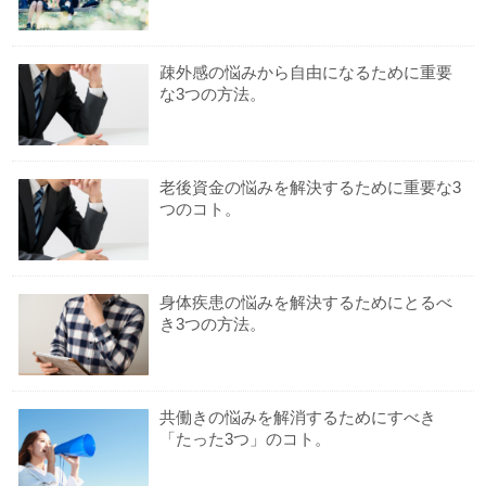
疎外感の悩みから自由になるために重要
な3つの方法。
老後資金の悩みを解決するために重要な3
つのコト。
身体疾患の悩みを解決するためにとるべ
き3つの方法。
共働きの悩みを解消するためにすべき
「たった3つ」のコト。