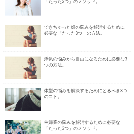
「たった3つ」のメソッド。
できちゃった婚の悩みを解消するために
必要な「たった3つ」の方法。
浮気の悩みから自由になるために必要な3
つの方法。
体型の悩みを解決するためにとるべき3つ
のコト。
主婦業の悩みを解消するために必要な
「たった3つ」のメソッド。