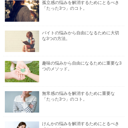
孤立感の悩みを解消するためにとるべき
「たった3つ」のコト。
バイトの悩みから自由になるために大切
な3つの方法。
趣味の悩みから自由になるために重要な3
つのメソッド。
無常感の悩みを解消するために重要な
「たった3つ」のコト。
けんかの悩みを解消するためにとるべき