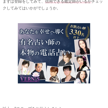
まずは登録をしてみて、
信用できる鑑定師がいるか
チェッ
クしてみてはいかがでしょうか。