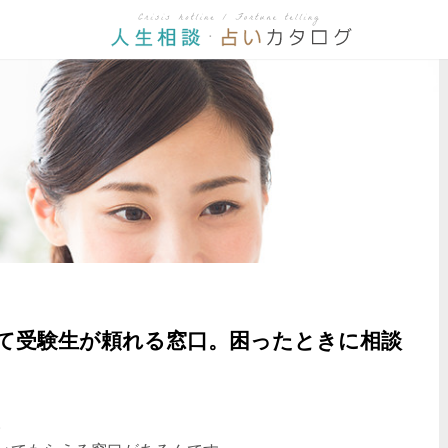
て受験生が頼れる窓口。困ったときに相談
。