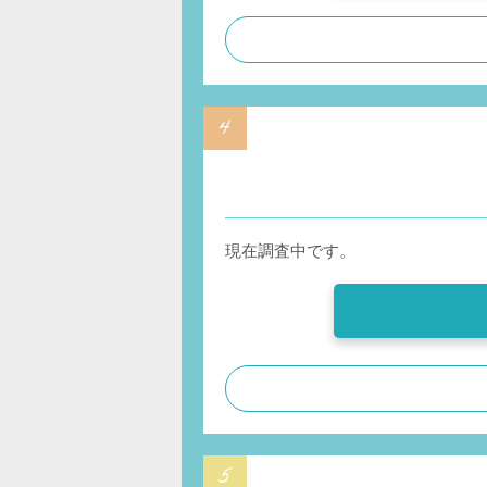
現在調査中です。