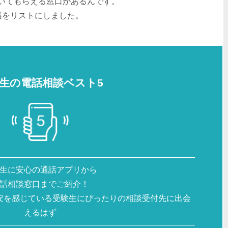
いてもらえる窓口があるんです。
選をリストにしました。
生の電話相談ベスト5
生に安心の通話アプリから
話相談窓口までご紹介！
安を感じている受験生にぴったりの相談受付先に出会
えるはず