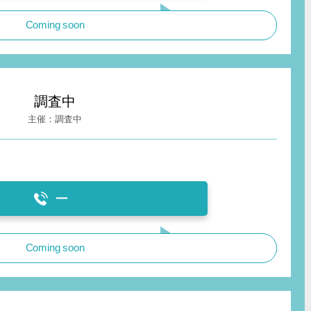
Coming soon
調査中
調査中
ー
Coming soon