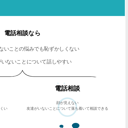
電話相談なら
ないことの悩みでも恥ずかしくない
がいないことについて話しやすい
電話
相談
顔が見えない
くい
友達がいないことについて落ち着いて相談できる