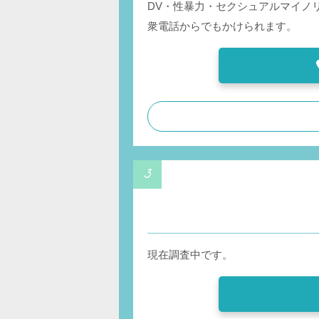
DV・性暴力・セクシュアルマイノ
衆電話からでもかけられます。
現在調査中です。