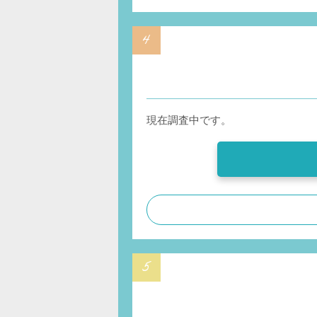
現在調査中です。