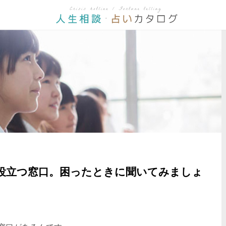
役立つ窓口。困ったときに聞いてみましょ