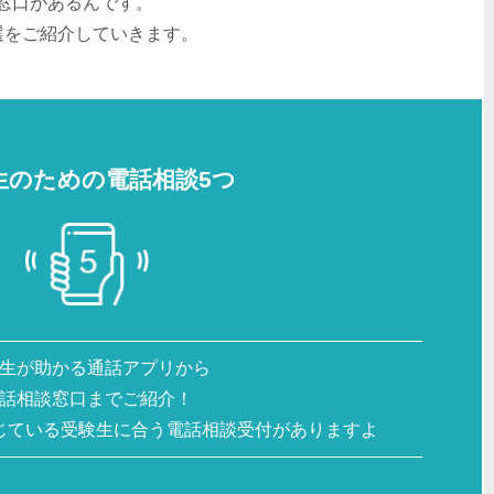
窓口があるんです。
選をご紹介していきます。
生のための電話相談5つ
生が助かる通話アプリから
話相談窓口までご紹介！
じている受験生に合う電話相談受付がありますよ