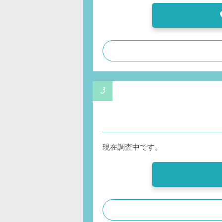
現在調査中です。