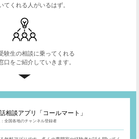
いてくれる人がいるはず。
受験生の相談に乗ってくれる
窓口をご紹介していきます。
t – 電話相談アプリ「コールマート」
全国各地のチャンネル登録者