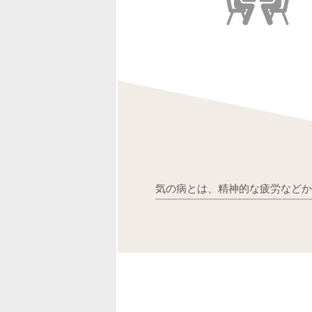
気の病とは、精神的な疲労など