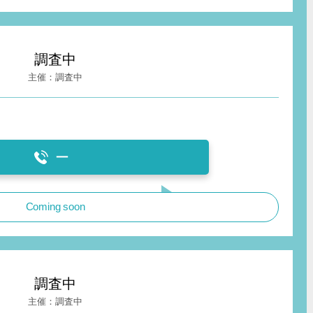
調査中
調査中
ー
Coming soon
調査中
調査中