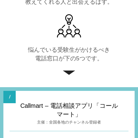
教えてくれる人と出会えるはず。
悩んでいる受験生がかけるべき
電話窓口が下の5つです。
Callmart – 電話相談アプリ「コール
マート」
全国各地のチャンネル登録者