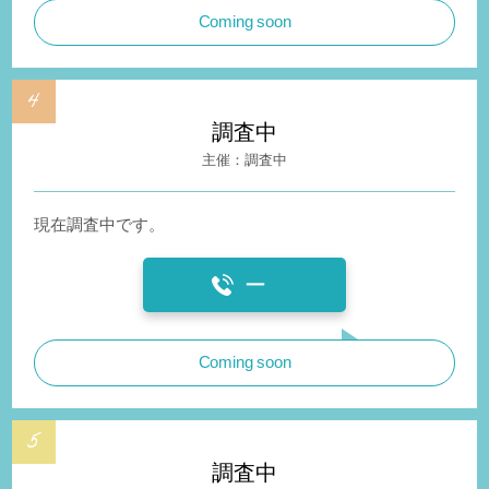
Coming soon
調査中
調査中
現在調査中です。
ー
Coming soon
調査中