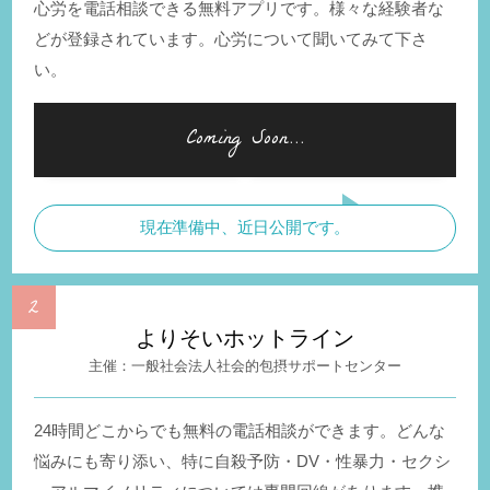
心労を電話相談できる無料アプリです。様々な経験者な
どが登録されています。心労について聞いてみて下さ
い。
現在準備中、近日公開です。
よりそいホットライン
一般社会法人社会的包摂サポートセンター
24時間どこからでも無料の電話相談ができます。どんな
悩みにも寄り添い、特に自殺予防・DV・性暴力・セクシ