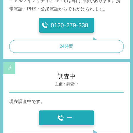
ュアルマイノリティについては専門回線があります。携
帯電話・PHS・公衆電話からでもかけられます。
0120-279-338
24時間
調査中
調査中
現在調査中です。
ー