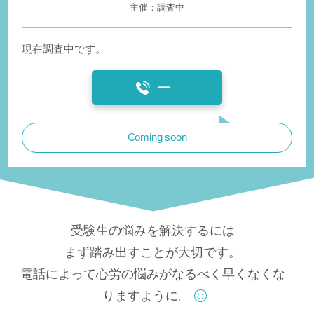
調査中
現在調査中です。
ー
Coming soon
受験生の悩みを解決するには
まず踏み出すことが大切です。
電話によって心労の悩みがなるべく早くなくな
りますように。