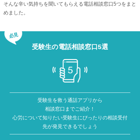
そんな辛い気持ちを聞いてもらえる電話相談窓口5つをまと
めました。
必見
受験生の電話相談窓口5選
受験生を救う通話アプリから
相談窓口までご紹介！
心労について知りたい受験生にぴったりの相談受付
先が発見できるでしょう