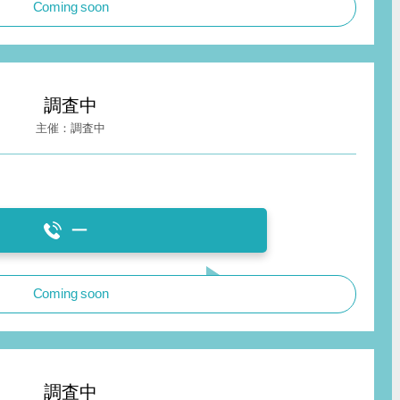
Coming soon
調査中
調査中
ー
Coming soon
調査中