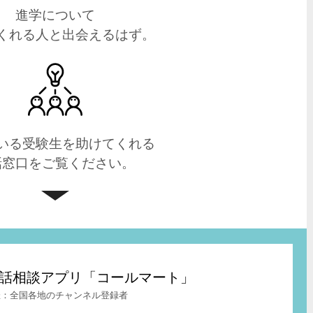
進学について
くれる人と出会えるはず。
いる受験生を助けてくれる
話窓口をご覧ください。
t – 電話相談アプリ「コールマート」
全国各地のチャンネル登録者