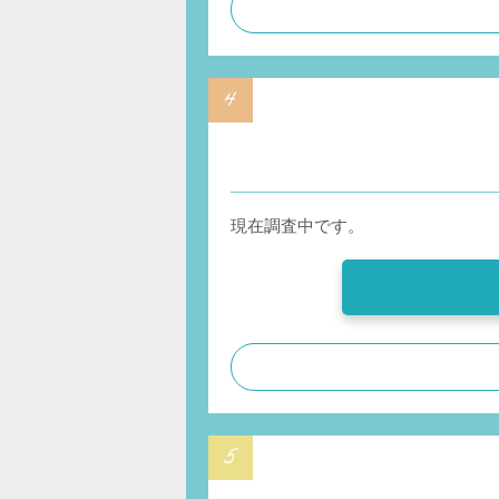
現在調査中です。