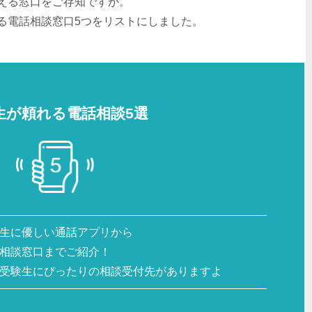
える窓口をご存知ですか。
る電話相談窓口5つをリストにしました。
生が頼れる電話相談5選
生に優しい通話アプリから
相談窓口までご紹介！
受験生にぴったりの相談受付先がありますよ