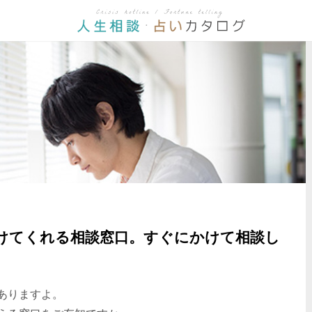
けてくれる相談窓口。すぐにかけて相談し
ありますよ。