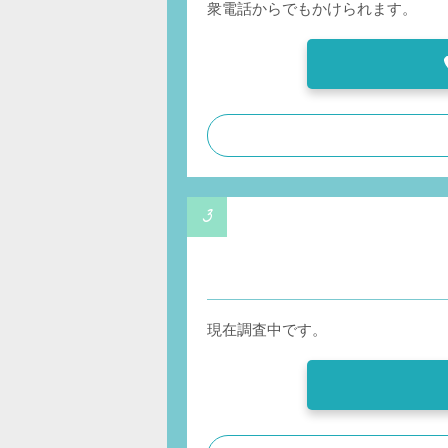
衆電話からでもかけられます。
現在調査中です。