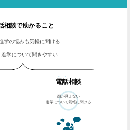
話相談で助かること
進学の悩みも気軽に聞ける
進学について聞きやすい
電話
相談
顔が見えない
進学について気軽に聞ける