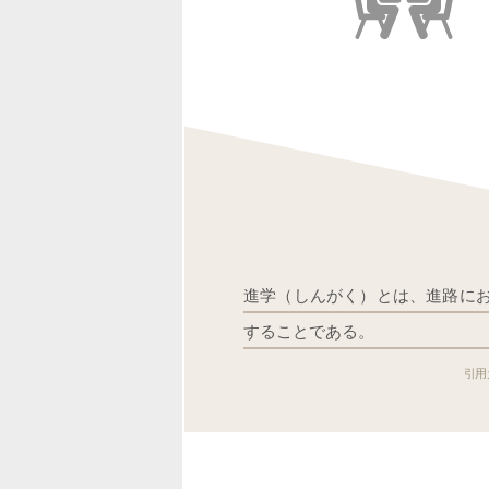
進学（しんがく）とは、進路に
することである。