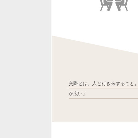
交際とは、人と行き来すること。
が広い」