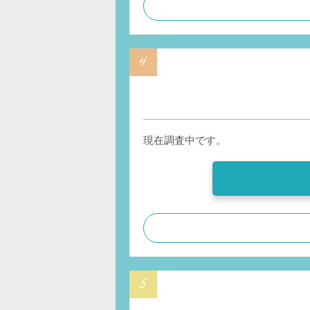
現在調査中です。