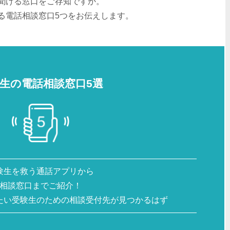
聞ける窓口をご存知ですか。
る電話相談窓口5つをお伝えします。
生の電話相談窓口5選
験生を救う通話アプリから
相談窓口までご紹介！
たい受験生のための相談受付先が見つかるはず