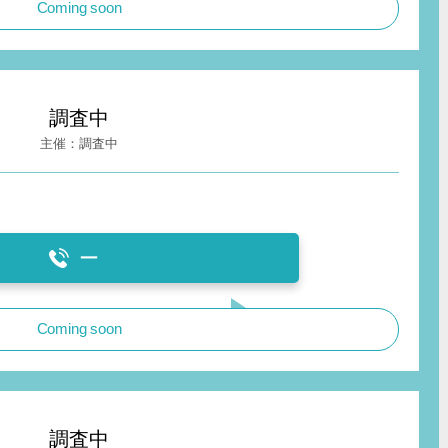
Coming soon
調査中
調査中
ー
Coming soon
調査中