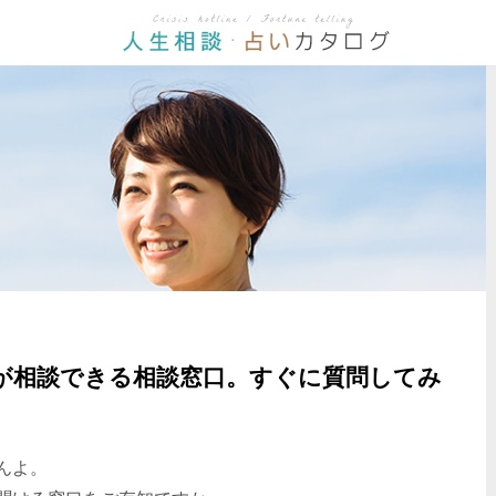
が相談できる相談窓口。すぐに質問してみ
んよ。