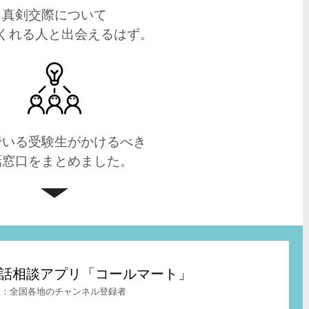
真剣交際について
くれる人と出会えるはず。
でいる受験生がかけるべき
話窓口をまとめました。
t – 電話相談アプリ「コールマート」
全国各地のチャンネル登録者