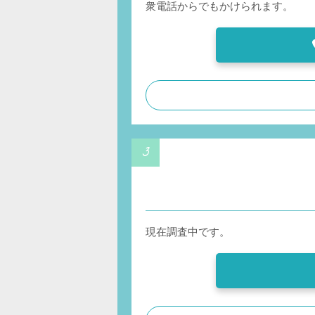
衆電話からでもかけられます。
現在調査中です。