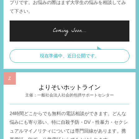
プリです。お悩みの際はまず大学生の悩みを相談してみ
て下さい。
現在準備中、近日公開です。
よりそいホットライン
一般社会法人社会的包摂サポートセンター
24時間どこからでも無料の電話相談ができます。どんな
悩みにも寄り添い、特に自殺予防・DV・性暴力・セクシ
ュアルマイノリティについては専門回線があります。携