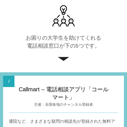
お困りの大学生を助けてくれる
電話相談窓口が下の5つです。
Callmart – 電話相談アプリ「コール
マート」
全国各地のチャンネル登録者
通院など、さまざまな疑問の相談先が登録された無料ア