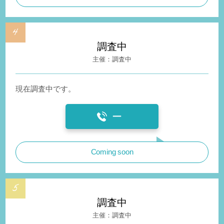
調査中
調査中
現在調査中です。
ー
Coming soon
調査中
調査中