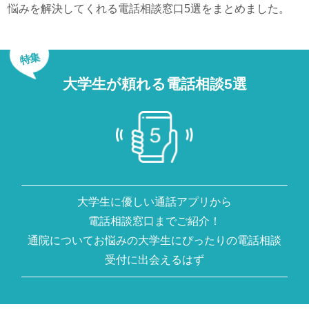
悩みを解決してくれる電話相談窓口5選をまとめました。
特集
大学生が頼れる電話相談5選
大学生に優しい通話アプリから
電話相談窓口までご紹介！
通院についてお悩みの大学生にぴったりの電話相談
受付に出会えるはず