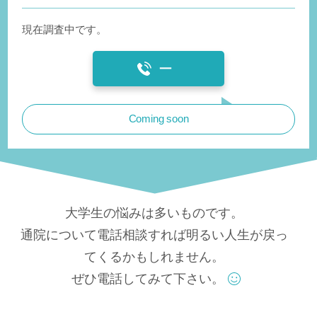
現在調査中です。
ー
Coming soon
大学生の悩みは多いものです。
通院について電話相談すれば明るい人生が戻っ
てくるかもしれません。
ぜひ電話してみて下さい。