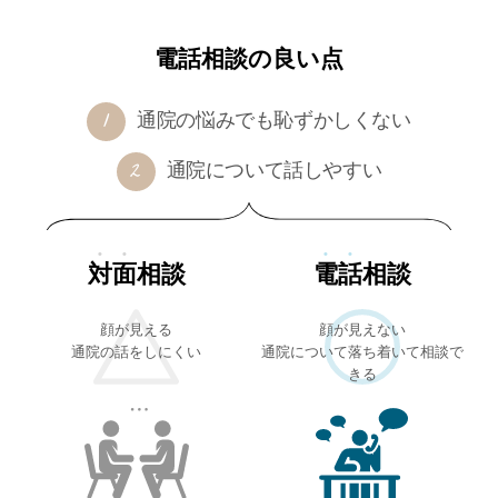
電話相談の良い点
通院の悩みでも恥ずかしくない
通院について話しやすい
対面
相談
電話
相談
顔が見える
顔が見えない
通院の話をしにくい
通院について落ち着いて相談で
きる