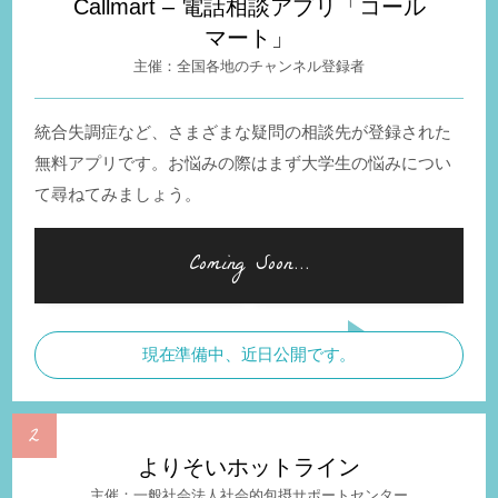
Callmart – 電話相談アプリ「コール
マート」
全国各地のチャンネル登録者
統合失調症など、さまざまな疑問の相談先が登録された
無料アプリです。お悩みの際はまず大学生の悩みについ
て尋ねてみましょう。
現在準備中、近日公開です。
よりそいホットライン
一般社会法人社会的包摂サポートセンター