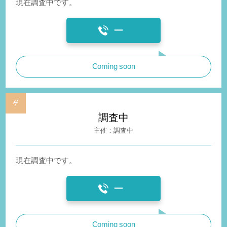
現在調査中です。
ー
Coming soon
調査中
調査中
現在調査中です。
ー
Coming soon