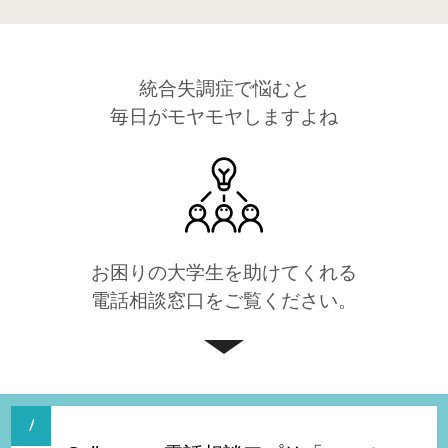
統合失調症で悩むと
毎日がモヤモヤしますよね
お困りの大学生を助けてくれる
電話相談窓口をご覧ください。