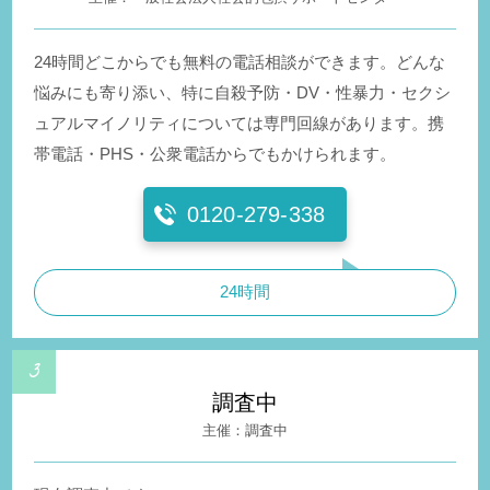
24時間どこからでも無料の電話相談ができます。どんな
悩みにも寄り添い、特に自殺予防・DV・性暴力・セクシ
ュアルマイノリティについては専門回線があります。携
帯電話・PHS・公衆電話からでもかけられます。
0120-279-338
24時間
調査中
調査中