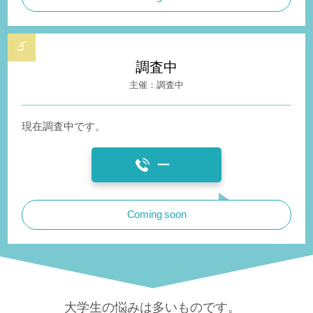
調査中
調査中
現在調査中です。
ー
Coming soon
大学生の悩みは多いものです。