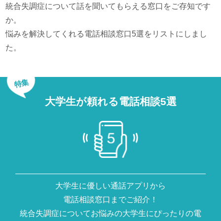
統合失調症について話を聞いてもらえる窓口をご存知です
か。
悩みを解決してくれる電話相談窓口5選をリストにしまし
た。
特集
大学生が頼れる電話相談5選
大学生に優しい通話アプリから
電話相談窓口までご紹介！
統合失調症についてお悩みの大学生にぴったりの電