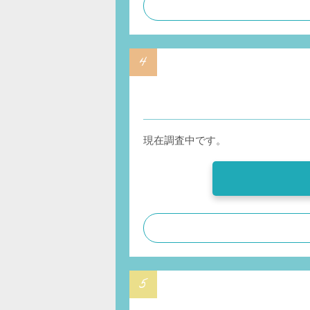
現在調査中です。