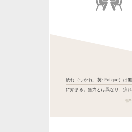
疲れ（つかれ、英: Fatigu
に始まる。無力とは異なり、疲れ