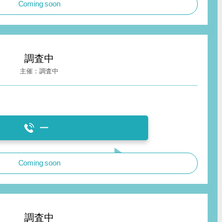
Coming soon
調査中
調査中
ー
Coming soon
調査中