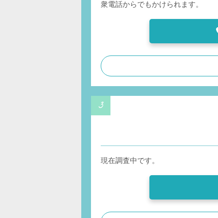
衆電話からでもかけられます。
現在調査中です。