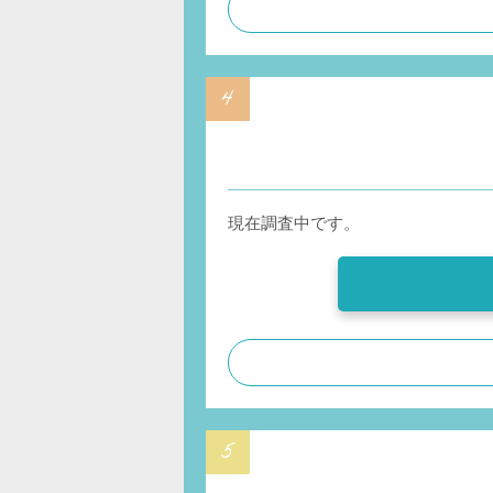
現在調査中です。