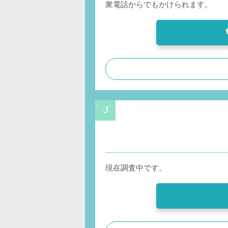
衆電話からでもかけられます。
現在調査中です。