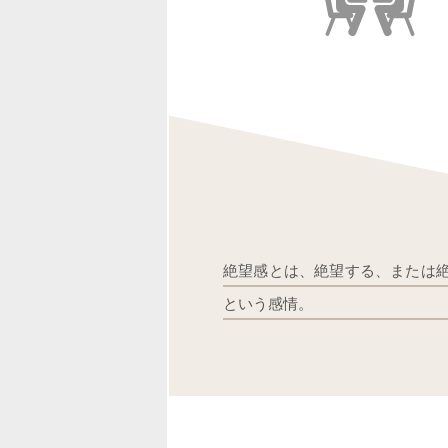
絶望感とは、絶望する、または
という感情。