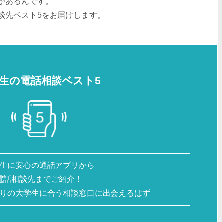
があるんです。
談先ベスト5をお届けします。
生の電話相談ベスト5
生に安心の通話アプリから
電話相談先までご紹介！
りの大学生に合う相談窓口に出会えるはず