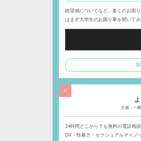
絶望感についてなど、多くのお困り
はまず大学生のお困り事を聞いてみ
現
よ
一
24時間どこからでも無料の電話相
DV・性暴力・セクシュアルマイノ