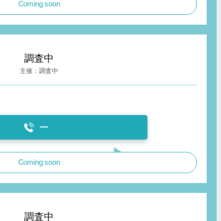
Coming soon
調査中
調査中
ー
Coming soon
調査中