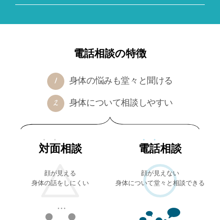
電話相談の特徴
身体の悩みも堂々と聞ける
身体について相談しやすい
対面
相談
電話
相談
顔が見える
顔が見えない
身体の話をしにくい
身体について堂々と相談できる