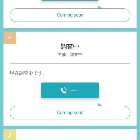
Coming soon
調査中
調査中
現在調査中です。
ー
Coming soon