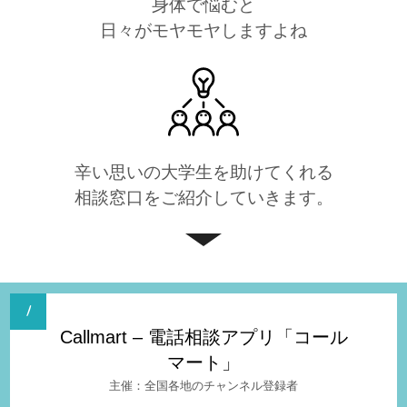
身体で悩むと
日々がモヤモヤしますよね
辛い思いの大学生を助けてくれる
相談窓口をご紹介していきます。
Callmart – 電話相談アプリ「コール
マート」
全国各地のチャンネル登録者