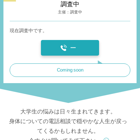
調査中
調査中
現在調査中です。
ー
Coming soon
大学生の悩みは日々生まれてきます。
身体についての電話相談で穏やかな人生が戻っ
てくるかもしれません。