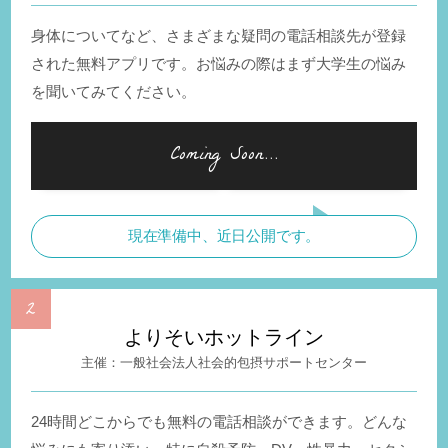
身体についてなど、さまざまな疑問の電話相談先が登録
された無料アプリです。お悩みの際はまず大学生の悩み
を聞いてみてください。
現在準備中、近日公開です。
よりそいホットライン
一般社会法人社会的包摂サポートセンター
24時間どこからでも無料の電話相談ができます。どんな