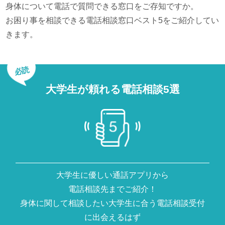
身体について電話で質問できる窓口をご存知ですか。
お困り事を相談できる電話相談窓口ベスト5をご紹介してい
きます。
必読
大学生が頼れる電話相談5選
大学生に優しい通話アプリから
電話相談先までご紹介！
身体に関して相談したい大学生に合う電話相談受付
に出会えるはず