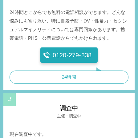
24時間どこからでも無料の電話相談ができます。どんな
悩みにも寄り添い、特に自殺予防・DV・性暴力・セクシ
ュアルマイノリティについては専門回線があります。携
帯電話・PHS・公衆電話からでもかけられます。
0120-279-338
24時間
調査中
調査中
現在調査中です。