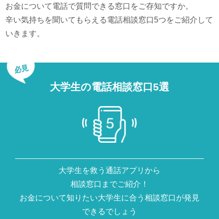
お金について電話で質問できる窓口をご存知ですか。
辛い気持ちを聞いてもらえる電話相談窓口5つをご紹介して
いきます。
必見
大学生の電話相談窓口5選
大学生を救う通話アプリから
相談窓口までご紹介！
お金について知りたい大学生に合う相談窓口が発見
できるでしょう