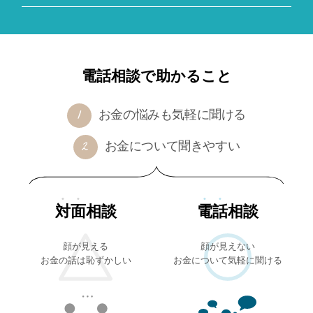
電話相談で助かること
お金の悩みも気軽に聞ける
お金について聞きやすい
対面
相談
電話
相談
顔が見える
顔が見えない
お金の話は恥ずかしい
お金について気軽に聞ける