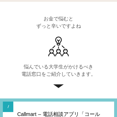
お金で悩むと
ずっと辛いですよね
悩んでいる大学生がかけるべき
電話窓口をご紹介していきます。
Callmart – 電話相談アプリ「コール