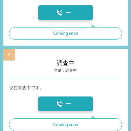
ー
Coming soon
調査中
調査中
現在調査中です。
ー
Coming soon