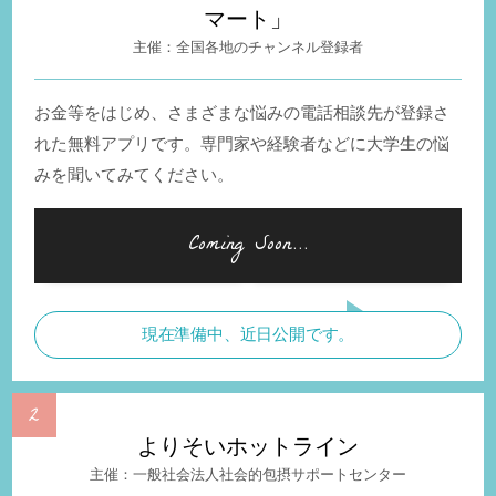
マート」
全国各地のチャンネル登録者
お金等をはじめ、さまざまな悩みの電話相談先が登録さ
れた無料アプリです。専門家や経験者などに大学生の悩
みを聞いてみてください。
現在準備中、近日公開です。
よりそいホットライン
一般社会法人社会的包摂サポートセンター