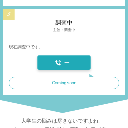
調査中
調査中
現在調査中です。
ー
Coming soon
大学生の悩みは尽きないですよね。