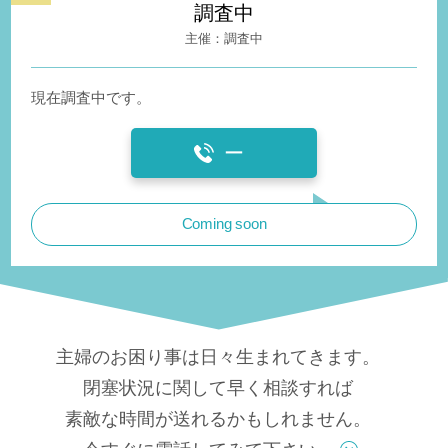
調査中
調査中
現在調査中です。
ー
Coming soon
主婦のお困り事は日々生まれてきます。
閉塞状況に関して早く相談すれば
素敵な時間が送れるかもしれません。