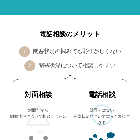
電話相談のメリット
閉塞状況の悩みでも恥ずかしくない
閉塞状況について相談しやすい
対面
相談
電話
相談
対面だから
対面ではない
閉塞状況について相談しづらい
閉塞状況について堂々と相談で
きる