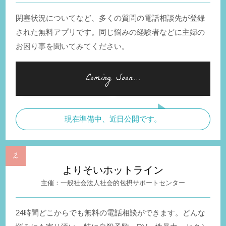
閉塞状況についてなど、多くの質問の電話相談先が登録
された無料アプリです。同じ悩みの経験者などに主婦の
お困り事を聞いてみてください。
現在準備中、近日公開です。
よりそいホットライン
一般社会法人社会的包摂サポートセンター
24時間どこからでも無料の電話相談ができます。どんな