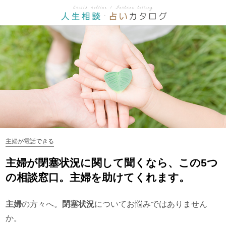
主婦が電話できる
主婦が閉塞状況に関して聞くなら、この5つ
の相談窓口。主婦を助けてくれます。
主婦
の方々へ。
閉塞状況
についてお悩みではありません
か。