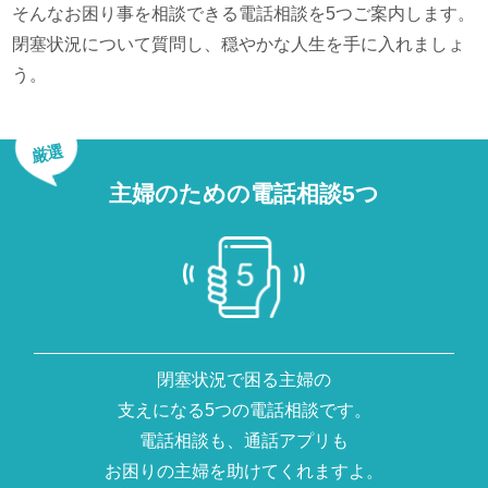
そんなお困り事を相談できる電話相談を5つご案内します。
閉塞状況について質問し、穏やかな人生を手に入れましょ
う。
厳選
主婦のための電話相談5つ
閉塞状況で困る主婦の
支えになる5つの電話相談です。
電話相談も、通話アプリも
お困りの主婦を助けてくれますよ。