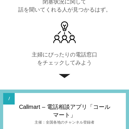
閉塞状況に関して
話を聞いてくれる人が見つかるはず。
主婦にぴったりの電話窓口
をチェックしてみよう
Callmart – 電話相談アプリ「コール
マート」
全国各地のチャンネル登録者