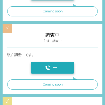
Coming soon
調査中
調査中
現在調査中です。
ー
Coming soon