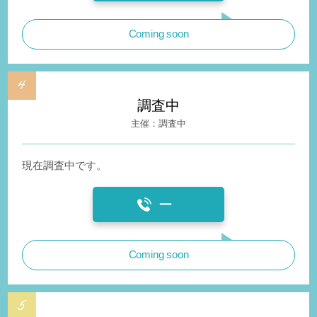
Coming soon
調査中
調査中
現在調査中です。
ー
Coming soon