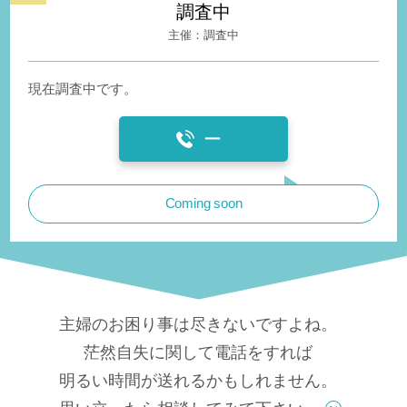
調査中
調査中
現在調査中です。
ー
Coming soon
主婦のお困り事は尽きないですよね。
茫然自失に関して電話をすれば
明るい時間が送れるかもしれません。