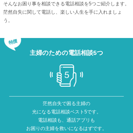
そんなお困り事を相談できる電話相談を5つご紹介します。
茫然自失に関して電話し、楽しい人生を手に入れましょ
う。
特撰
主婦のための電話相談5つ
茫然自失で困る主婦の
光になる電話相談ベスト5です。
電話相談も、通話アプリも
お困りの主婦を救いになるはずです。