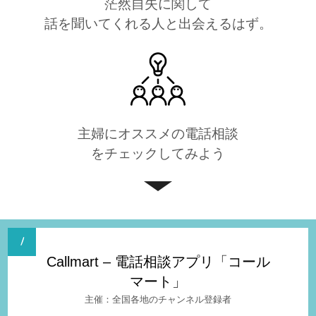
茫然自失に関して
話を聞いてくれる人と出会えるはず。
主婦にオススメの電話相談
をチェックしてみよう
Callmart – 電話相談アプリ「コール
マート」
全国各地のチャンネル登録者