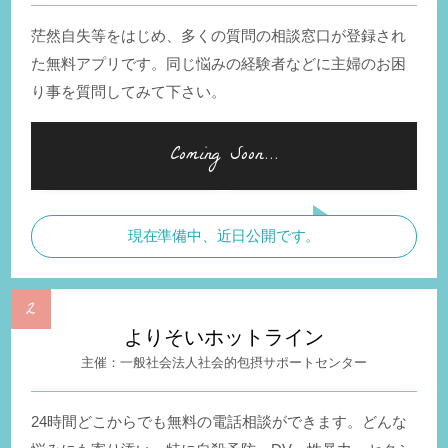
茫然自失等をはじめ、多くの質問の相談窓口が登録され
た無料アプリです。同じ悩みの経験者などに主婦のお困
り事を質問してみて下さい。
現在準備中、近日公開です。
よりそいホットライン
一般社会法人社会的包摂サポートセンター
24時間どこからでも無料の電話相談ができます。どんな