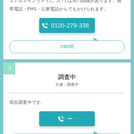
ュアルマイノリティについては専門回線があります。携
帯電話・PHS・公衆電話からでもかけられます。
0120-279-338
24時間
調査中
調査中
現在調査中です。
ー