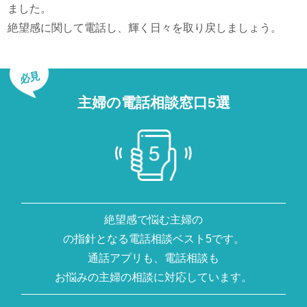
ました。
絶望感に関して電話し、輝く日々を取り戻しましょう。
必見
主婦の電話相談窓口5選
絶望感で悩む主婦の
の指針となる電話相談ベスト5です。
通話アプリも、電話相談も
お悩みの主婦の相談に対応しています。