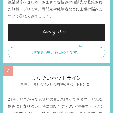
絶望感等をはじめ、さまざまな悩みの相談先が登録され
た無料アプリです。専門家や経験者などに主婦の悩みに
ついて尋ねてみましょう。
現在準備中、近日公開です。
よりそいホットライン
一般社会法人社会的包摂サポートセンター
24時間どこからでも無料の電話相談ができます。どんな
悩みにも寄り添い、特に自殺予防・DV・性暴力・セクシ