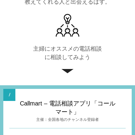
教えてくれる人と出会えるはず。
主婦にオススメの電話相談
に相談してみよう
Callmart – 電話相談アプリ「コール
マート」
全国各地のチャンネル登録者