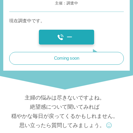
調査中
現在調査中です。
ー
Coming soon
主婦の悩みは尽きないですよね。
絶望感について聞いてみれば
穏やかな毎日が戻ってくるかもしれません。
思い立ったら質問してみましょう。