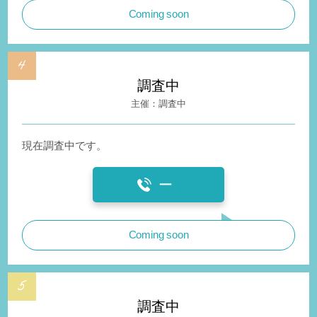
Coming soon
調査中
調査中
現在調査中です。
ー
Coming soon
調査中