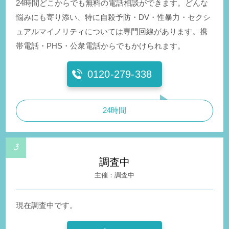
24時間どこからでも無料の電話相談ができます。どんな
悩みにも寄り添い、特に自殺予防・DV・性暴力・セクシ
ュアルマイノリティについては専門回線があります。携
帯電話・PHS・公衆電話からでもかけられます。
0120-279-338
24時間
調査中
調査中
現在調査中です。