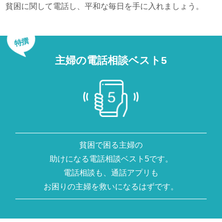
貧困に関して電話し、平和な毎日を手に入れましょう。
特撰
主婦の電話相談ベスト5
貧困で困る主婦の
助けになる電話相談ベスト5です。
電話相談も、通話アプリも
お困りの主婦を救いになるはずです。