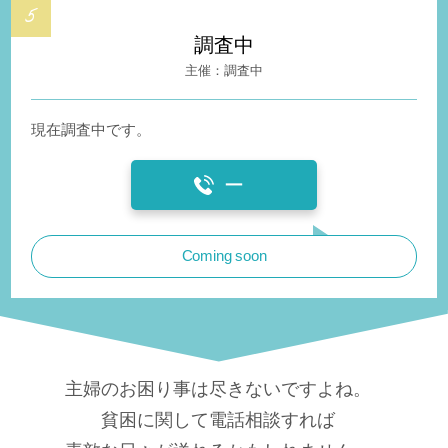
調査中
調査中
現在調査中です。
ー
Coming soon
主婦のお困り事は尽きないですよね。
貧困に関して電話相談すれば