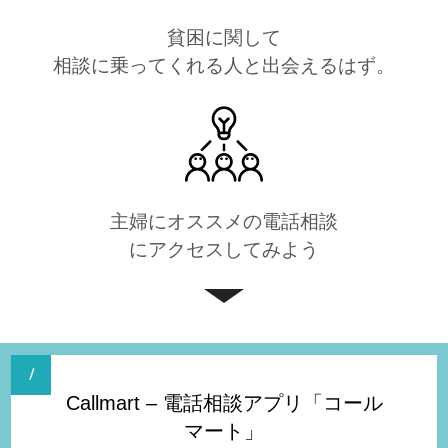
貧困に関して
相談に乗ってくれる人と出会えるはず。
主婦にオススメの電話相談
にアクセスしてみよう
Callmart – 電話相談アプリ「コール
マート」