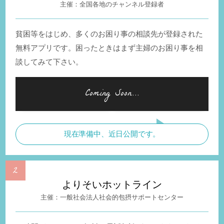
全国各地のチャンネル登録者
貧困等をはじめ、多くのお困り事の相談先が登録された
無料アプリです。困ったときはまず主婦のお困り事を相
談してみて下さい。
現在準備中、近日公開です。
よりそいホットライン
一般社会法人社会的包摂サポートセンター