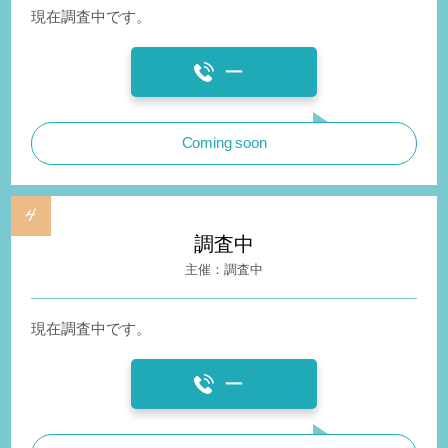
現在調査中です。
ー
Coming soon
調査中
調査中
現在調査中です。
ー