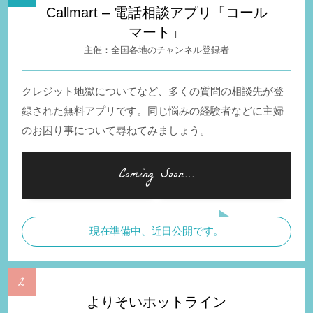
Callmart – 電話相談アプリ「コール
マート」
全国各地のチャンネル登録者
クレジット地獄についてなど、多くの質問の相談先が登
録された無料アプリです。同じ悩みの経験者などに主婦
のお困り事について尋ねてみましょう。
現在準備中、近日公開です。
よりそいホットライン