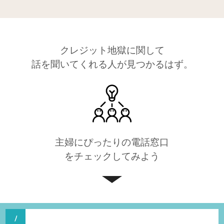
クレジット地獄に関して
話を聞いてくれる人が見つかるはず。
主婦にぴったりの電話窓口
をチェックしてみよう