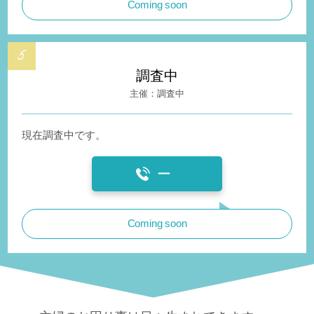
Coming soon
調査中
調査中
現在調査中です。
ー
Coming soon