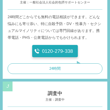
一般社会法人社会的包摂サポートセンター
24時間どこからでも無料の電話相談ができます。どんな
悩みにも寄り添い、特に自殺予防・DV・性暴力・セクシ
ュアルマイノリティについては専門回線があります。携
帯電話・PHS・公衆電話からでもかけられます。
0120-279-338
24時間
調査中
調査中