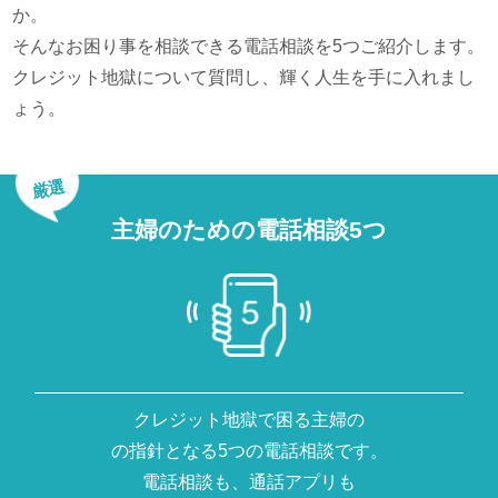
か。
そんなお困り事を相談できる電話相談を5つご紹介します。
クレジット地獄について質問し、輝く人生を手に入れまし
ょう。
厳選
主婦のための電話相談5つ
クレジット地獄で困る主婦の
の指針となる5つの電話相談です。
電話相談も、通話アプリも