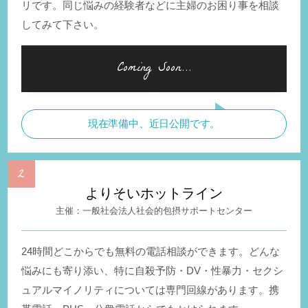
リです。同じ悩みの経験者などに主婦のお困り事を相談
してみて下さい。
現在準備中、近日公開です。
よりそいホットライン
一般社会法人社会的包摂サポートセンター
24時間どこからでも無料の電話相談ができます。どんな
悩みにも寄り添い、特に自殺予防・DV・性暴力・セクシ
ュアルマイノリティについては専門回線があります。携