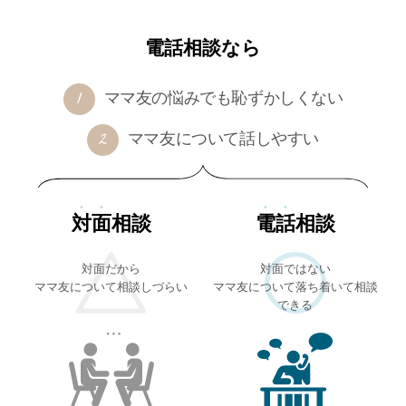
電話相談なら
ママ友の悩みでも恥ずかしくない
ママ友について話しやすい
対面
相談
電話
相談
対面だから
対面ではない
ママ友について相談しづらい
ママ友について落ち着いて相談
できる