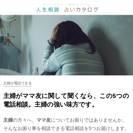
主婦が電話できる
主婦がママ友に関して聞くなら、この5つの
電話相談。主婦の強い味方です。
主婦
の方々へ。
ママ友
についてお困りではありませんか。
そんなお困り事を相談できる電話相談を5つお届けします。