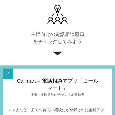
主婦向けの電話相談窓口
をチェックしてみよう
Callmart – 電話相談アプリ「コール
マート」
全国各地のチャンネル登録者
ママ友など、多くの質問の相談先が登録された無料アプ