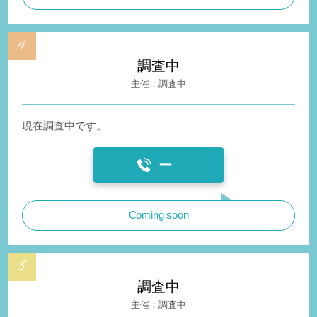
調査中
調査中
現在調査中です。
ー
Coming soon
調査中
調査中