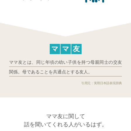
マ
マ
友
ママ友とは、同じ年頃の幼い子供を持つ母親同士の交友
関係。母であることを共通点とする友人。
実用日本語表現辞典
ママ友に関して
話を聞いてくれる人がいるはず。