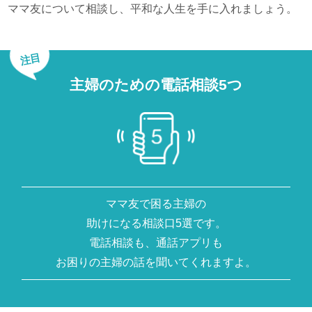
ママ友について相談し、平和な人生を手に入れましょう。
注目
主婦のための電話相談5つ
ママ友で困る主婦の
助けになる相談口5選です。
電話相談も、通話アプリも
お困りの主婦の話を聞いてくれますよ。