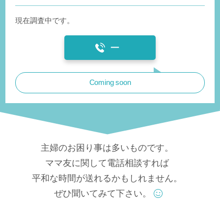
現在調査中です。
ー
Coming soon
主婦のお困り事は多いものです。
ママ友に関して電話相談すれば
平和な時間が送れるかもしれません。
ぜひ聞いてみて下さい。