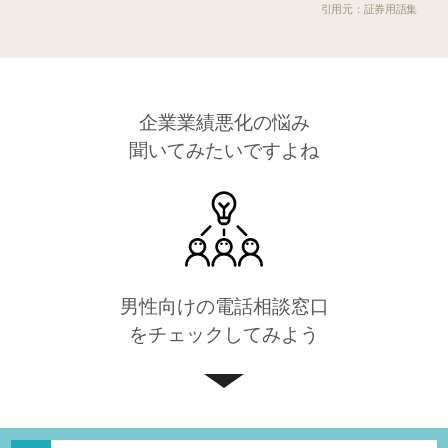
証券用語集
企業業績悪化の悩み
聞いてみたいですよね
男性向けの電話相談窓口
をチェックしてみよう