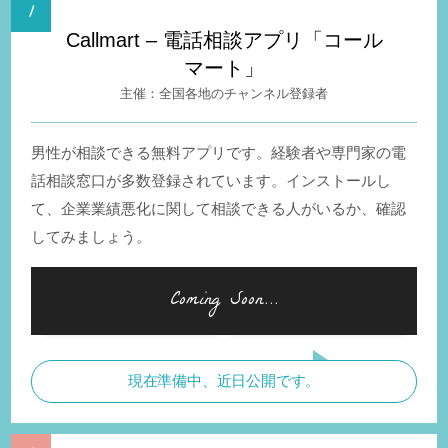
Callmart – 電話相談アプリ「コール
マート」
全国各地のチャンネル登録者
男性が相談できる無料アプリです。経験者や専門家の電
話相談窓口が多数登録されています。インストールし
て、企業業績悪化に関して相談できる人がいるか、確認
してみましょう。
現在準備中、近日公開です。