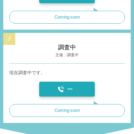
Coming soon
調査中
調査中
現在調査中です。
ー
Coming soon