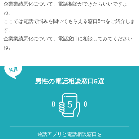
企業業績悪化について、電話相談ができたらいいですよ
ね。
ここでは電話で悩みを聞いてもらえる窓口5つをご紹介しま
す。
企業業績悪化について、電話窓口に相談してみてください
ね。
注目
男性の電話相談窓口5選
通話アプリと電話相談窓口を