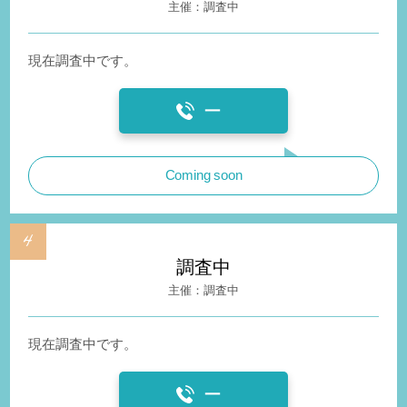
調査中
現在調査中です。
ー
Coming soon
調査中
調査中
現在調査中です。
ー