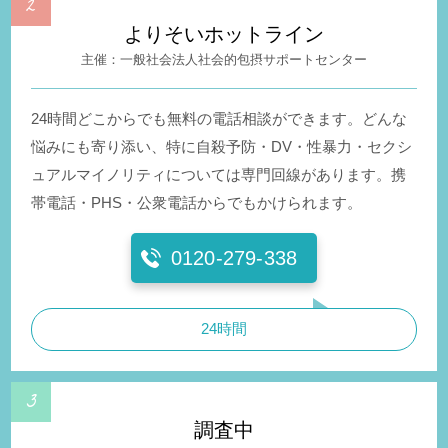
よりそいホットライン
一般社会法人社会的包摂サポートセンター
24時間どこからでも無料の電話相談ができます。どんな
悩みにも寄り添い、特に自殺予防・DV・性暴力・セクシ
ュアルマイノリティについては専門回線があります。携
帯電話・PHS・公衆電話からでもかけられます。
0120-279-338
24時間
調査中