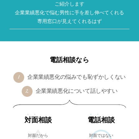
ご紹介します
企業業績悪化で悩む男性に手を差し伸べてくれる
専用窓口が見えてくれるはず
電話相談なら
企業業績悪化の悩みでも恥ずかしくない
企業業績悪化について話しやすい
対面
相談
電話
相談
対面だから
対面ではない