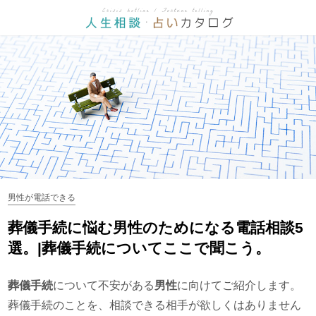
男性が電話できる
葬儀手続に悩む男性のためになる電話相談5
選。|葬儀手続についてここで聞こう。
葬儀手続
について不安がある
男性
に向けてご紹介します。
葬儀手続のことを、相談できる相手が欲しくはありません