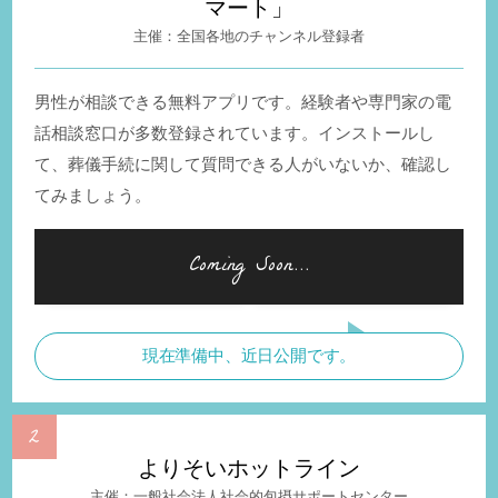
マート」
全国各地のチャンネル登録者
男性が相談できる無料アプリです。経験者や専門家の電
話相談窓口が多数登録されています。インストールし
て、葬儀手続に関して質問できる人がいないか、確認し
てみましょう。
現在準備中、近日公開です。
よりそいホットライン
一般社会法人社会的包摂サポートセンター