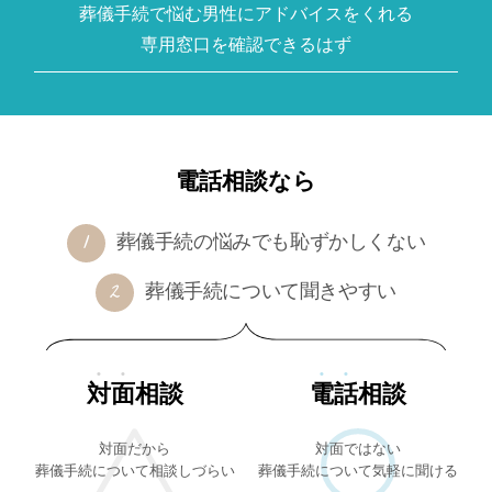
葬儀手続で悩む男性にアドバイスをくれる
専用窓口を確認できるはず
電話相談なら
葬儀手続の悩みでも恥ずかしくない
葬儀手続について聞きやすい
対面
相談
電話
相談
対面だから
対面ではない
葬儀手続について相談しづらい
葬儀手続について気軽に聞ける