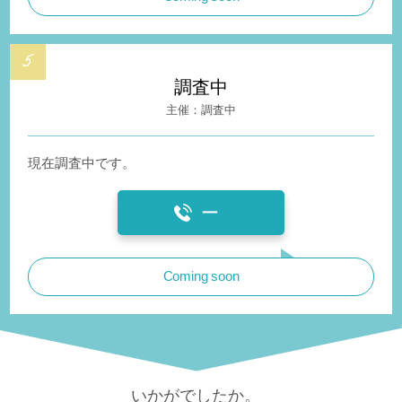
調査中
調査中
現在調査中です。
ー
Coming soon
いかがでしたか。