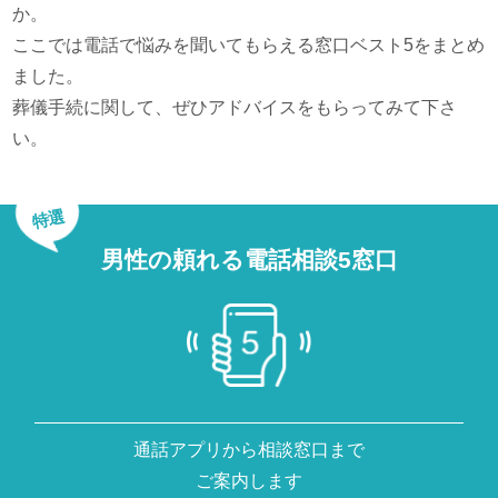
か。
ここでは電話で悩みを聞いてもらえる窓口ベスト5をまとめ
ました。
葬儀手続に関して、ぜひアドバイスをもらってみて下さ
い。
特選
男性の頼れる電話相談5窓口
通話アプリから相談窓口まで
ご案内します