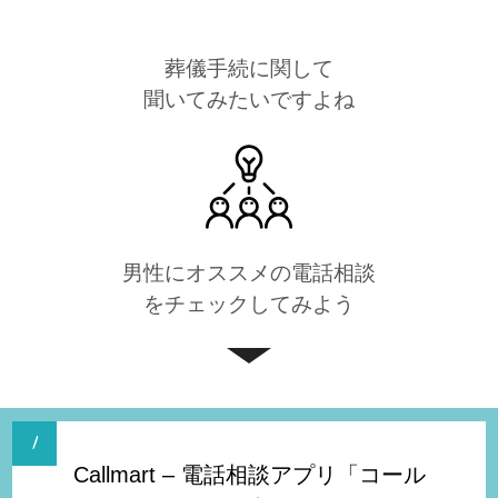
葬儀手続に関して
聞いてみたいですよね
男性にオススメの電話相談
をチェックしてみよう
Callmart – 電話相談アプリ「コール