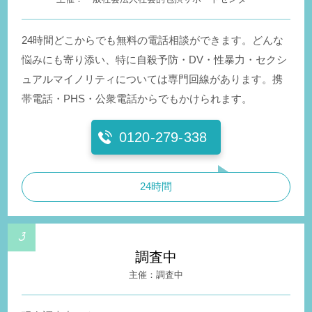
24時間どこからでも無料の電話相談ができます。どんな
悩みにも寄り添い、特に自殺予防・DV・性暴力・セクシ
ュアルマイノリティについては専門回線があります。携
帯電話・PHS・公衆電話からでもかけられます。
0120-279-338
24時間
調査中
調査中