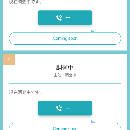
現在調査中です。
ー
Coming soon
調査中
調査中
現在調査中です。
ー
Coming soon