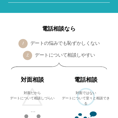
電話相談なら
デートの悩みでも恥ずかしくない
デートについて相談しやすい
対面
相談
電話
相談
対面だから
対面ではない
デートについて相談しづらい
デートについて堂々と相談でき
る