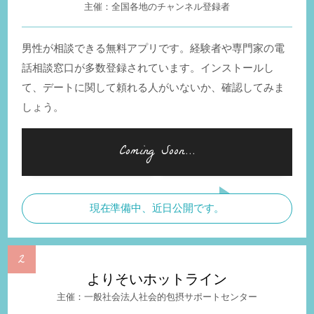
全国各地のチャンネル登録者
男性が相談できる無料アプリです。経験者や専門家の電
話相談窓口が多数登録されています。インストールし
て、デートに関して頼れる人がいないか、確認してみま
しょう。
現在準備中、近日公開です。
よりそいホットライン
一般社会法人社会的包摂サポートセンター