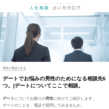
男性が電話できる
デートでお悩みの男性のためになる相談先5
つ。|デートについてここで相談。
デート
についてお困りの
男性
に向けてご紹介します。
デートのことを、電話で質問してみませんか。