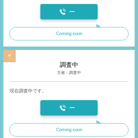
ー
Coming soon
調査中
調査中
現在調査中です。
ー
Coming soon