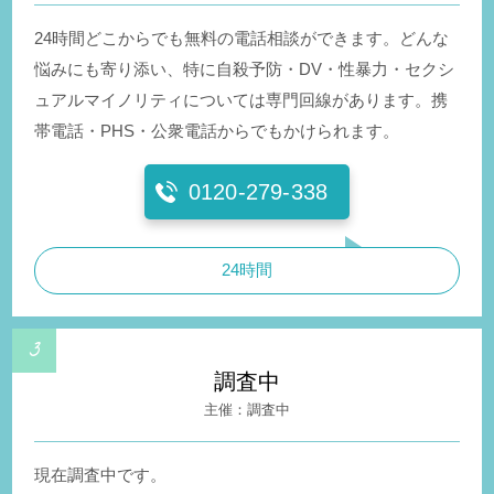
24時間どこからでも無料の電話相談ができます。どんな
悩みにも寄り添い、特に自殺予防・DV・性暴力・セクシ
ュアルマイノリティについては専門回線があります。携
帯電話・PHS・公衆電話からでもかけられます。
0120-279-338
24時間
調査中
調査中
現在調査中です。