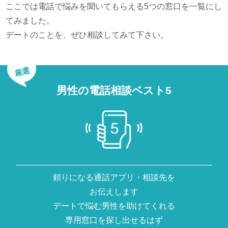
ここでは電話で悩みを聞いてもらえる5つの窓口を一覧にし
てみました。
デートのことを、ぜひ相談してみて下さい。
厳選
男性の電話相談ベスト5
頼りになる通話アプリ・相談先を
お伝えします
デートで悩む男性を助けてくれる
専用窓口を探し出せるはず