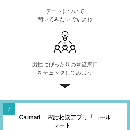
デートについて
聞いてみたいですよね
男性にぴったりの電話窓口
をチェックしてみよう
Callmart – 電話相談アプリ「コール
マート」