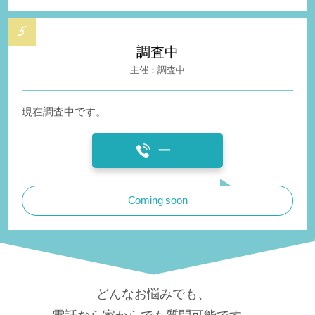
調査中
調査中
現在調査中です。
ー
Coming soon
どんなお悩みでも、