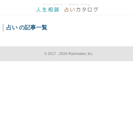
占い の記事一覧
© 2017 - 2026 Rainmaker, Inc.